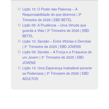
Lição 10: O Poder das Palavras – A
Responsabilidade do que dizemos | 3º
Trimestre de 2026 | EBD BETEL
Lição 09: A Prudência – Uma Virtude que
guarda a Vida | 3º Trimestre de 2026 | EBD
BETEL
Lição 10: Sansão – Entre Vitórias e Derrotas
| 3° Trimestre de 2025 | EBD JOVENS
Lição 09: Sansão – A Força e a Fraqueza de
um Jovem | 3° Trimestre de 2025 | EBD
JOVENS
Lição 10: Uma Esperança Inabalável perante
os Poderosos | 3º Trimestre de 2026 | EBD
ADULTOS