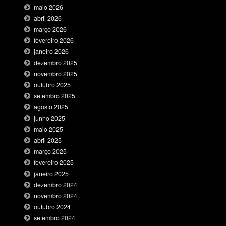
maio 2026
abril 2026
março 2026
fevereiro 2026
janeiro 2026
dezembro 2025
novembro 2025
outubro 2025
setembro 2025
agosto 2025
junho 2025
maio 2025
abril 2025
março 2025
fevereiro 2025
janeiro 2025
dezembro 2024
novembro 2024
outubro 2024
setembro 2024