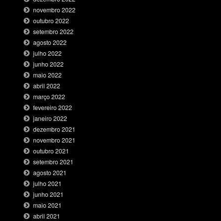
novembro 2022
outubro 2022
setembro 2022
agosto 2022
julho 2022
junho 2022
maio 2022
abril 2022
março 2022
fevereiro 2022
janeiro 2022
dezembro 2021
novembro 2021
outubro 2021
setembro 2021
agosto 2021
julho 2021
junho 2021
maio 2021
abril 2021