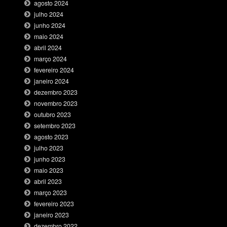
agosto 2024
julho 2024
junho 2024
maio 2024
abril 2024
março 2024
fevereiro 2024
janeiro 2024
dezembro 2023
novembro 2023
outubro 2023
setembro 2023
agosto 2023
julho 2023
junho 2023
maio 2023
abril 2023
março 2023
fevereiro 2023
janeiro 2023
dezembro 2022