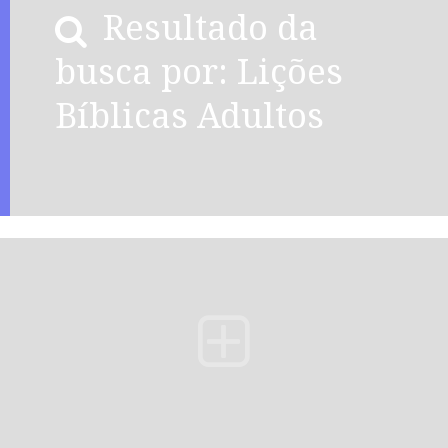
Resultado da
busca por: Lições
Bíblicas Adultos