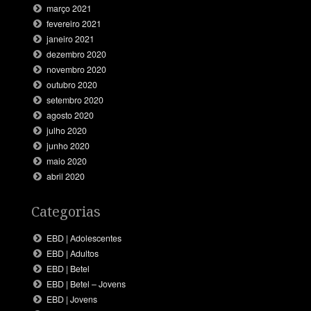
março 2021
fevereiro 2021
janeiro 2021
dezembro 2020
novembro 2020
outubro 2020
setembro 2020
agosto 2020
julho 2020
junho 2020
maio 2020
abril 2020
Categorias
EBD | Adolescentes
EBD | Adultos
EBD | Betel
EBD | Betel – Jovens
EBD | Jovens