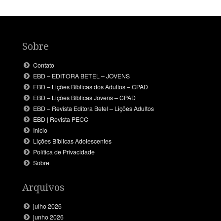
Sobre
Contato
EBD – EDITORA BETEL – JOVENS
EBD – Lições Bíblicas dos Adultos – CPAD
EBD – Lições Bíblicas Jovens – CPAD
EBD – Revista Editora Betel – Lições Adultos
EBD | Revista PECC
Inicio
Lições Bíblicas Adolescentes
Política de Privacidade
Sobre
Arquivos
julho 2026
junho 2026