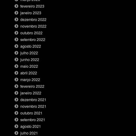
fevereiro 2023
janeiro 2023
dezembro 2022
novembro 2022
outubro 2022
setembro 2022
agosto 2022
julho 2022
junho 2022
maio 2022
abril 2022
março 2022
fevereiro 2022
janeiro 2022
dezembro 2021
novembro 2021
outubro 2021
setembro 2021
agosto 2021
julho 2021