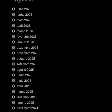
julho 2026
junho 2026
maio 2026
abril 2026
março 2026
fevereiro 2026
janeiro 2026
dezembro 2025
novembro 2025
outubro 2025
setembro 2025
agosto 2025
junho 2025
maio 2025
abril 2025
março 2025
fevereiro 2025
janeiro 2025
dezembro 2024