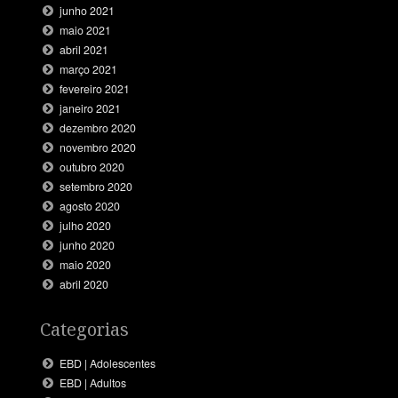
junho 2021
maio 2021
abril 2021
março 2021
fevereiro 2021
janeiro 2021
dezembro 2020
novembro 2020
outubro 2020
setembro 2020
agosto 2020
julho 2020
junho 2020
maio 2020
abril 2020
Categorias
EBD | Adolescentes
EBD | Adultos