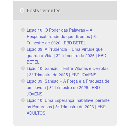
Posts recentes
Lição 10: O Poder das Palavras – A
Responsabilidade do que dizemos | 3º
Trimestre de 2026 | EBD BETEL
Lição 09: A Prudência – Uma Virtude que
guarda a Vida | 3º Trimestre de 2026 | EBD
BETEL
Lição 10: Sansão – Entre Vitórias e Derrotas
| 3° Trimestre de 2025 | EBD JOVENS
Lição 09: Sansão – A Força e a Fraqueza de
um Jovem | 3° Trimestre de 2025 | EBD
JOVENS
Lição 10: Uma Esperança Inabalável perante
os Poderosos | 3º Trimestre de 2026 | EBD
ADULTOS