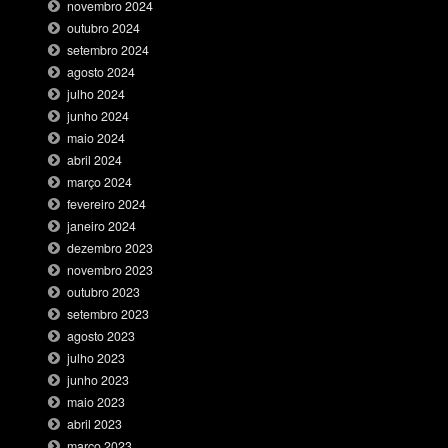
novembro 2024
outubro 2024
setembro 2024
agosto 2024
julho 2024
junho 2024
maio 2024
abril 2024
março 2024
fevereiro 2024
janeiro 2024
dezembro 2023
novembro 2023
outubro 2023
setembro 2023
agosto 2023
julho 2023
junho 2023
maio 2023
abril 2023
março 2023