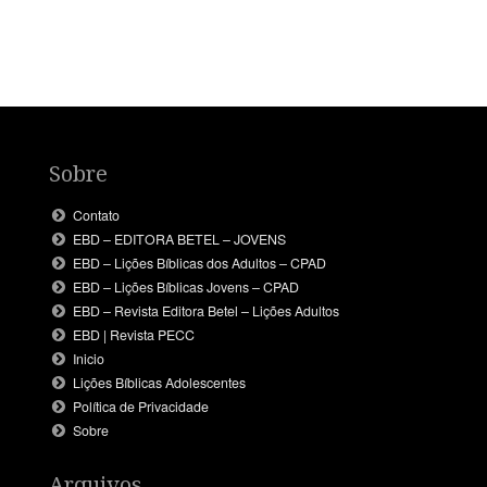
Sobre
Contato
EBD – EDITORA BETEL – JOVENS
EBD – Lições Bíblicas dos Adultos – CPAD
EBD – Lições Bíblicas Jovens – CPAD
EBD – Revista Editora Betel – Lições Adultos
EBD | Revista PECC
Inicio
Lições Bíblicas Adolescentes
Política de Privacidade
Sobre
Arquivos