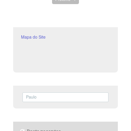
Mapa do Site