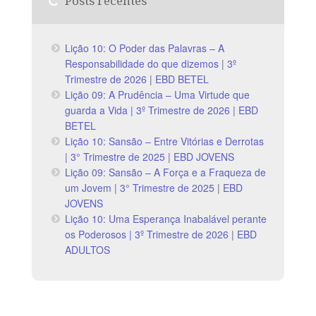
Posts recentes
Lição 10: O Poder das Palavras – A
Responsabilidade do que dizemos | 3º
Trimestre de 2026 | EBD BETEL
Lição 09: A Prudência – Uma Virtude que
guarda a Vida | 3º Trimestre de 2026 | EBD
BETEL
Lição 10: Sansão – Entre Vitórias e Derrotas
| 3° Trimestre de 2025 | EBD JOVENS
Lição 09: Sansão – A Força e a Fraqueza de
um Jovem | 3° Trimestre de 2025 | EBD
JOVENS
Lição 10: Uma Esperança Inabalável perante
os Poderosos | 3º Trimestre de 2026 | EBD
ADULTOS