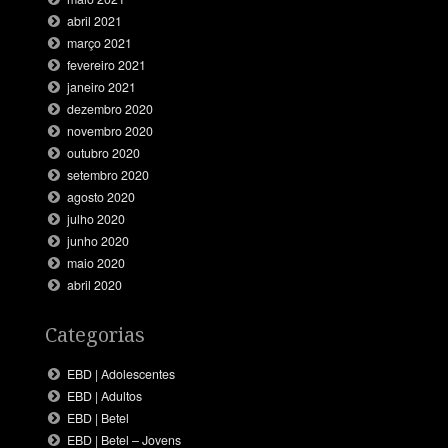
abril 2021
março 2021
fevereiro 2021
janeiro 2021
dezembro 2020
novembro 2020
outubro 2020
setembro 2020
agosto 2020
julho 2020
junho 2020
maio 2020
abril 2020
Categorias
EBD | Adolescentes
EBD | Adultos
EBD | Betel
EBD | Betel – Jovens