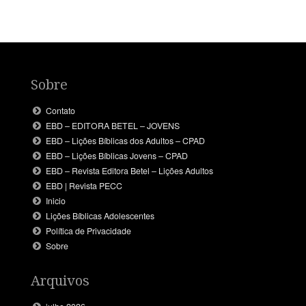
Sobre
Contato
EBD – EDITORA BETEL – JOVENS
EBD – Lições Bíblicas dos Adultos – CPAD
EBD – Lições Bíblicas Jovens – CPAD
EBD – Revista Editora Betel – Lições Adultos
EBD | Revista PECC
Inicio
Lições Bíblicas Adolescentes
Política de Privacidade
Sobre
Arquivos