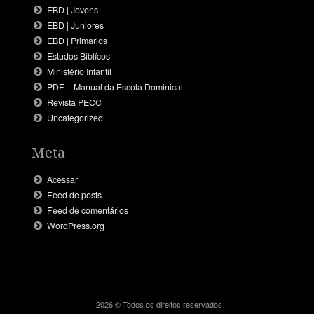
EBD | Jovens
EBD | Juniores
EBD | Primarios
Estudos Biblícos
Ministério Infantil
PDF – Manual da Escola Dominical
Revista PECC
Uncategorized
Meta
Acessar
Feed de posts
Feed de comentários
WordPress.org
· 2026 © Todos os direitos reservados