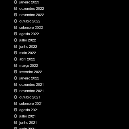
janeiro 2023
dezembro 2022
novembro 2022
outubro 2022
setembro 2022
agosto 2022
julho 2022
junho 2022
maio 2022
abril 2022
março 2022
fevereiro 2022
janeiro 2022
dezembro 2021
novembro 2021
outubro 2021
setembro 2021
agosto 2021
julho 2021
junho 2021
maio 2021