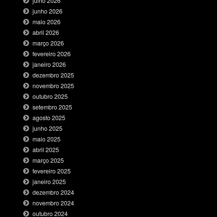
julho 2026
junho 2026
maio 2026
abril 2026
março 2026
fevereiro 2026
janeiro 2026
dezembro 2025
novembro 2025
outubro 2025
setembro 2025
agosto 2025
junho 2025
maio 2025
abril 2025
março 2025
fevereiro 2025
janeiro 2025
dezembro 2024
novembro 2024
outubro 2024