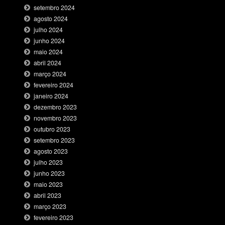
setembro 2024
agosto 2024
julho 2024
junho 2024
maio 2024
abril 2024
março 2024
fevereiro 2024
janeiro 2024
dezembro 2023
novembro 2023
outubro 2023
setembro 2023
agosto 2023
julho 2023
junho 2023
maio 2023
abril 2023
março 2023
fevereiro 2023