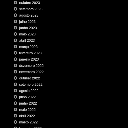
outubro 2023
setembro 2023
agosto 2023
julho 2023
junho 2023
maio 2023
abril 2023
março 2023
fevereiro 2023
janeiro 2023
dezembro 2022
novembro 2022
outubro 2022
setembro 2022
agosto 2022
julho 2022
junho 2022
maio 2022
abril 2022
março 2022