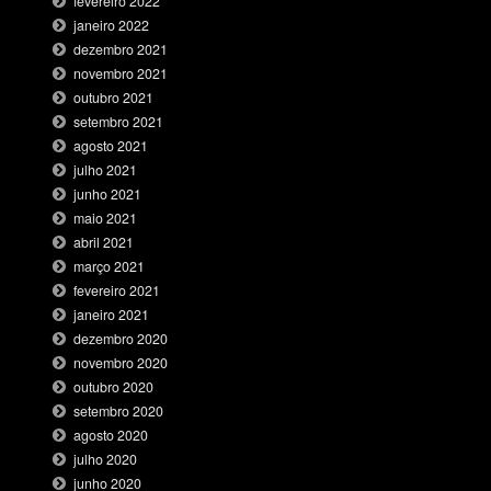
fevereiro 2022
janeiro 2022
dezembro 2021
novembro 2021
outubro 2021
setembro 2021
agosto 2021
julho 2021
junho 2021
maio 2021
abril 2021
março 2021
fevereiro 2021
janeiro 2021
dezembro 2020
novembro 2020
outubro 2020
setembro 2020
agosto 2020
julho 2020
junho 2020