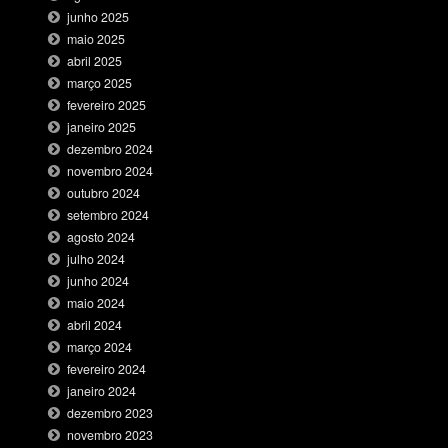
junho 2025
maio 2025
abril 2025
março 2025
fevereiro 2025
janeiro 2025
dezembro 2024
novembro 2024
outubro 2024
setembro 2024
agosto 2024
julho 2024
junho 2024
maio 2024
abril 2024
março 2024
fevereiro 2024
janeiro 2024
dezembro 2023
novembro 2023