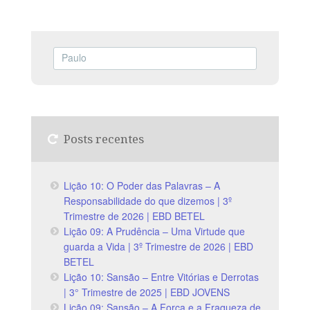
Posts recentes
Lição 10: O Poder das Palavras – A
Responsabilidade do que dizemos | 3º
Trimestre de 2026 | EBD BETEL
Lição 09: A Prudência – Uma Virtude que
guarda a Vida | 3º Trimestre de 2026 | EBD
BETEL
Lição 10: Sansão – Entre Vitórias e Derrotas
| 3° Trimestre de 2025 | EBD JOVENS
Lição 09: Sansão – A Força e a Fraqueza de