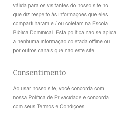
válida para os visitantes do nosso site no
que diz respeito às informações que eles
compartilharam e / ou coletam na Escola
Biblica Dominical. Esta política não se aplica
a nenhuma informação coletada offline ou
por outros canais que não este site.
Consentimento
Ao usar nosso site, você concorda com
nossa Política de Privacidade e concorda
com seus Termos e Condições