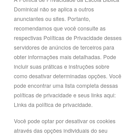
Dominical não se aplica a outros
anunciantes ou sites. Portanto,
recomendamos que você consulte as
respectivas Políticas de Privacidade desses
servidores de anúncios de terceiros para
obter informações mais detalhadas. Pode
incluir suas práticas e instruções sobre
como desativar determinadas opções. Você
pode encontrar uma lista completa dessas
políticas de privacidade e seus links aqui:
Links da política de privacidade.
Você pode optar por desativar os cookies
através das opções individuais do seu