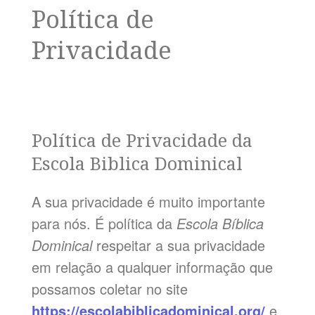
Política de
Privacidade
Política de Privacidade da
Escola Biblica Dominical
A sua privacidade é muito importante
para nós. É política da
Escola Bíblica
Dominical
respeitar a sua privacidade
em relação a qualquer informação que
possamos coletar no site
https://escolabiblicadominical.org/
e