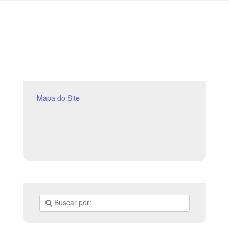
Mapa do Site