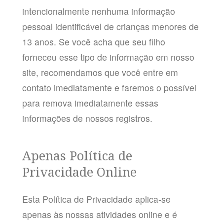
intencionalmente nenhuma informação
pessoal identificável de crianças menores de
13 anos. Se você acha que seu filho
forneceu esse tipo de informação em nosso
site, recomendamos que você entre em
contato imediatamente e faremos o possível
para remova imediatamente essas
informações de nossos registros.
Apenas Política de
Privacidade Online
Esta Política de Privacidade aplica-se
apenas às nossas atividades online e é