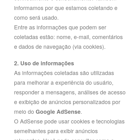
informamos por que estamos coletando e
como será usado.
Entre as informações que podem ser
coletadas estão: nome, e-mail, comentários
e dados de navegação (via cookies).
2. Uso de informações
As informações coletadas são utilizadas
para melhorar a experiência do usuário,
responder a mensagens, análises de acesso
e exibição de anúncios personalizados por
meio do
Google AdSense
.
O AdSense pode usar cookies e tecnologias
semelhantes para exibir anúncios