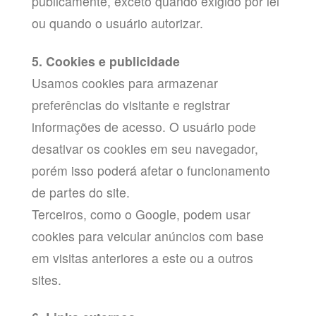
publicamente, exceto quando exigido por lei
ou quando o usuário autorizar.
5. Cookies e publicidade
Usamos cookies para armazenar
preferências do visitante e registrar
informações de acesso. O usuário pode
desativar os cookies em seu navegador,
porém isso poderá afetar o funcionamento
de partes do site.
Terceiros, como o Google, podem usar
cookies para veicular anúncios com base
em visitas anteriores a este ou a outros
sites.