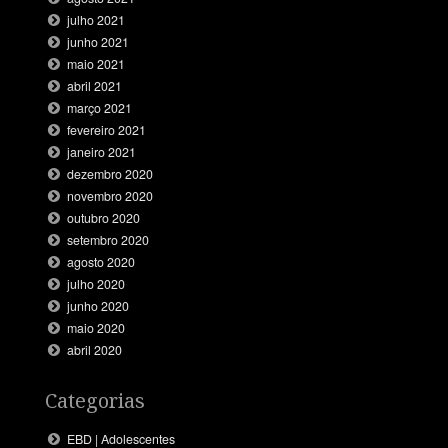
julho 2021
junho 2021
maio 2021
abril 2021
março 2021
fevereiro 2021
janeiro 2021
dezembro 2020
novembro 2020
outubro 2020
setembro 2020
agosto 2020
julho 2020
junho 2020
maio 2020
abril 2020
Categorias
EBD | Adolescentes