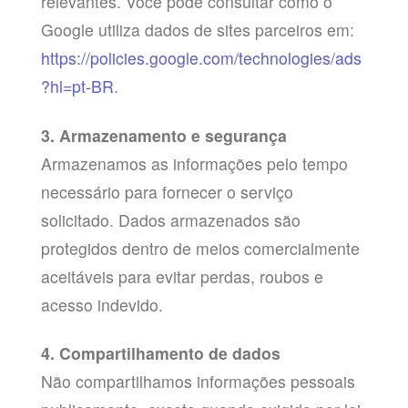
relevantes. Você pode consultar como o
Google utiliza dados de sites parceiros em:
https://policies.google.com/technologies/ads
?hl=pt-BR
.
3. Armazenamento e segurança
Armazenamos as informações pelo tempo
necessário para fornecer o serviço
solicitado. Dados armazenados são
protegidos dentro de meios comercialmente
aceitáveis para evitar perdas, roubos e
acesso indevido.
4. Compartilhamento de dados
Não compartilhamos informações pessoais