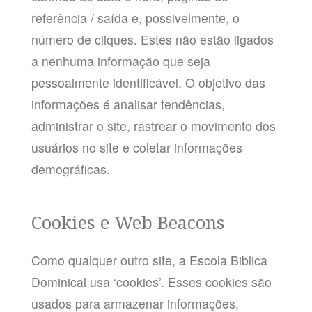
referência / saída e, possivelmente, o
número de cliques. Estes não estão ligados
a nenhuma informação que seja
pessoalmente identificável. O objetivo das
informações é analisar tendências,
administrar o site, rastrear o movimento dos
usuários no site e coletar informações
demográficas.
Cookies e Web Beacons
Como qualquer outro site, a Escola Biblica
Dominical usa ‘cookies’. Esses cookies são
usados ​​para armazenar informações,