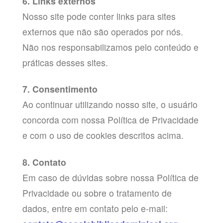
6. Links externos
Nosso site pode conter links para sites
externos que não são operados por nós.
Não nos responsabilizamos pelo conteúdo e
práticas desses sites.
7. Consentimento
Ao continuar utilizando nosso site, o usuário
concorda com nossa Política de Privacidade
e com o uso de cookies descritos acima.
8. Contato
Em caso de dúvidas sobre nossa Política de
Privacidade ou sobre o tratamento de
dados, entre em contato pelo e-mail: