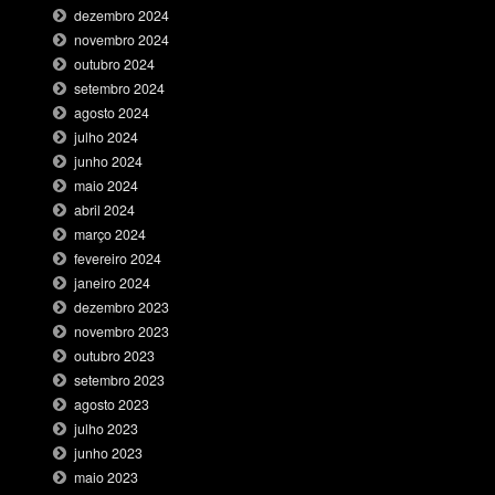
dezembro 2024
novembro 2024
outubro 2024
setembro 2024
agosto 2024
julho 2024
junho 2024
maio 2024
abril 2024
março 2024
fevereiro 2024
janeiro 2024
dezembro 2023
novembro 2023
outubro 2023
setembro 2023
agosto 2023
julho 2023
junho 2023
maio 2023