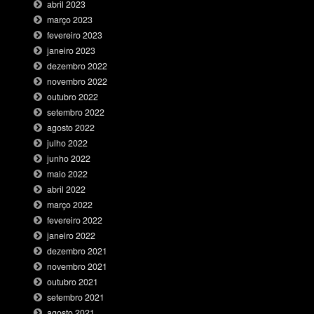
abril 2023
março 2023
fevereiro 2023
janeiro 2023
dezembro 2022
novembro 2022
outubro 2022
setembro 2022
agosto 2022
julho 2022
junho 2022
maio 2022
abril 2022
março 2022
fevereiro 2022
janeiro 2022
dezembro 2021
novembro 2021
outubro 2021
setembro 2021
agosto 2021