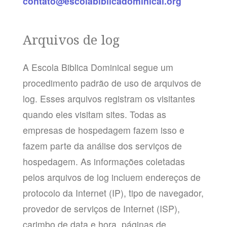
contato@escolabiblicadominical.org
Arquivos de log
A Escola Biblica Dominical segue um
procedimento padrão de uso de arquivos de
log. Esses arquivos registram os visitantes
quando eles visitam sites. Todas as
empresas de hospedagem fazem isso e
fazem parte da análise dos serviços de
hospedagem. As informações coletadas
pelos arquivos de log incluem endereços de
protocolo da Internet (IP), tipo de navegador,
provedor de serviços de Internet (ISP),
carimbo de data e hora, páginas de