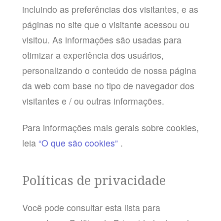
incluindo as preferências dos visitantes, e as
páginas no site que o visitante acessou ou
visitou. As informações são usadas para
otimizar a experiência dos usuários,
personalizando o conteúdo de nossa página
da web com base no tipo de navegador dos
visitantes e / ou outras informações.
Para informações mais gerais sobre cookies,
leia
“O que são cookies”
.
Políticas de privacidade
Você pode consultar esta lista para