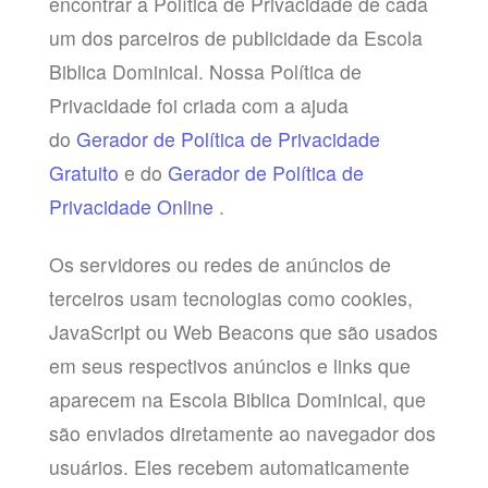
encontrar a Política de Privacidade de cada
um dos parceiros de publicidade da Escola
Biblica Dominical. Nossa Política de
Privacidade foi criada com a ajuda
do
Gerador de Política de Privacidade
Gratuito
e do
Gerador de Política de
Privacidade Online
.
Os servidores ou redes de anúncios de
terceiros usam tecnologias como cookies,
JavaScript ou Web Beacons que são usados
​​em seus respectivos anúncios e links que
aparecem na Escola Biblica Dominical, que
são enviados diretamente ao navegador dos
usuários. Eles recebem automaticamente