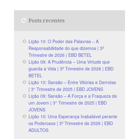
Posts recentes
Lição 10: O Poder das Palavras – A
Responsabilidade do que dizemos | 3º
Trimestre de 2026 | EBD BETEL
Lição 09: A Prudência – Uma Virtude que
guarda a Vida | 3º Trimestre de 2026 | EBD
BETEL
Lição 10: Sansão – Entre Vitórias e Derrotas
| 3° Trimestre de 2025 | EBD JOVENS
Lição 09: Sansão – A Força e a Fraqueza de
um Jovem | 3° Trimestre de 2025 | EBD
JOVENS
Lição 10: Uma Esperança Inabalável perante
os Poderosos | 3º Trimestre de 2026 | EBD
ADULTOS