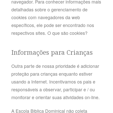
navegador. Para conhecer informações mais
detalhadas sobre o gerenciamento de
cookies com navegadores da web
específicos, ele pode ser encontrado nos
respectivos sites. O que são cookies?
Informações para Crianças
Outra parte de nossa prioridade é adicionar
proteção para crianças enquanto estiver
usando a Internet. Incentivamos os pais e
responsáveis ​​a observar, participar e / ou
monitorar e orientar suas atividades on-line.
A Escola Biblica Dominical não coleta