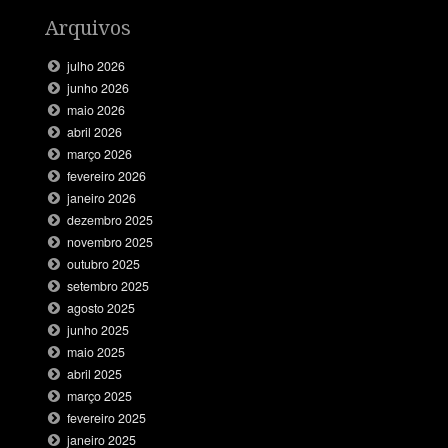
Arquivos
julho 2026
junho 2026
maio 2026
abril 2026
março 2026
fevereiro 2026
janeiro 2026
dezembro 2025
novembro 2025
outubro 2025
setembro 2025
agosto 2025
junho 2025
maio 2025
abril 2025
março 2025
fevereiro 2025
janeiro 2025