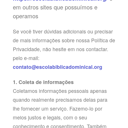
em outros sites que possuímos e
operamos
Se você tiver dúvidas adicionais ou precisar
de mais informações sobre nossa Política de
Privacidade, não hesite em nos contactar.
pelo e-mail:
contato@escolabiblicadominical.org
1. Coleta de informações
Coletamos informações pessoais apenas
quando realmente precisamos delas para
lhe fornecer um serviço. Fazemo-lo por
meios justos e legais, com o seu
conhecimento e consentimento. Também