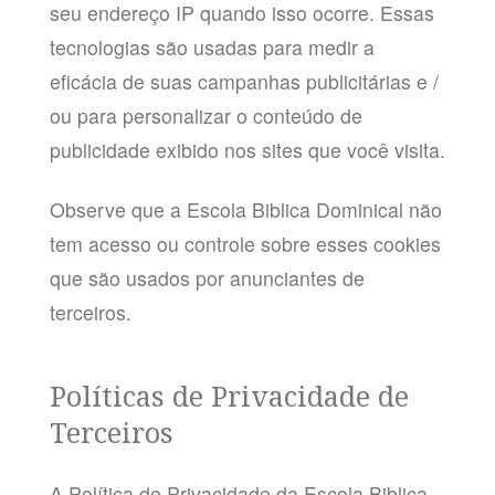
seu endereço IP quando isso ocorre. Essas
tecnologias são usadas para medir a
eficácia de suas campanhas publicitárias e /
ou para personalizar o conteúdo de
publicidade exibido nos sites que você visita.
Observe que a Escola Biblica Dominical não
tem acesso ou controle sobre esses cookies
que são usados ​​por anunciantes de
terceiros.
Políticas de Privacidade de
Terceiros
A Política de Privacidade da Escola Biblica