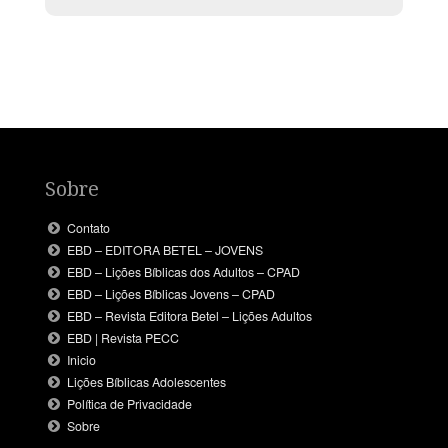
Sobre
Contato
EBD – EDITORA BETEL – JOVENS
EBD – Lições Bíblicas dos Adultos – CPAD
EBD – Lições Bíblicas Jovens – CPAD
EBD – Revista Editora Betel – Lições Adultos
EBD | Revista PECC
Inicio
Lições Bíblicas Adolescentes
Política de Privacidade
Sobre