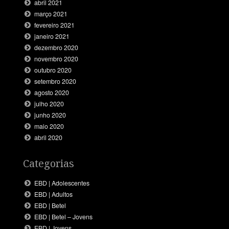
abril 2021
março 2021
fevereiro 2021
janeiro 2021
dezembro 2020
novembro 2020
outubro 2020
setembro 2020
agosto 2020
julho 2020
junho 2020
maio 2020
abril 2020
Categorias
EBD | Adolescentes
EBD | Adultos
EBD | Betel
EBD | Betel – Jovens
EBD | Jovens