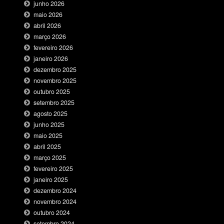
junho 2026
maio 2026
abril 2026
março 2026
fevereiro 2026
janeiro 2026
dezembro 2025
novembro 2025
outubro 2025
setembro 2025
agosto 2025
junho 2025
maio 2025
abril 2025
março 2025
fevereiro 2025
janeiro 2025
dezembro 2024
novembro 2024
outubro 2024
setembro 2024