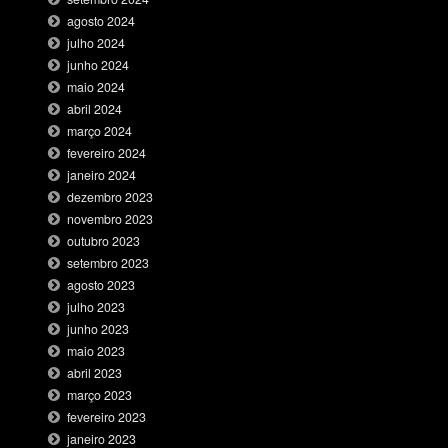
agosto 2024
julho 2024
junho 2024
maio 2024
abril 2024
março 2024
fevereiro 2024
janeiro 2024
dezembro 2023
novembro 2023
outubro 2023
setembro 2023
agosto 2023
julho 2023
junho 2023
maio 2023
abril 2023
março 2023
fevereiro 2023
janeiro 2023