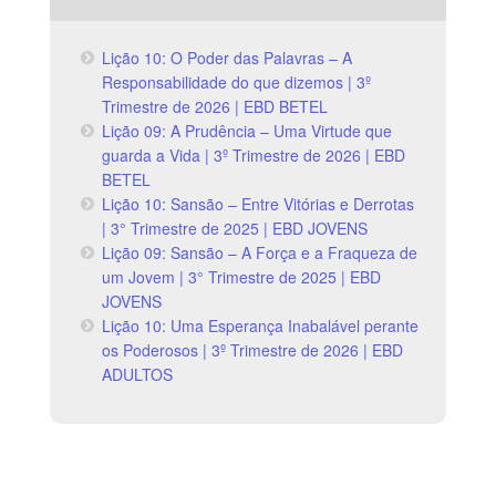
Lição 10: O Poder das Palavras – A
Responsabilidade do que dizemos | 3º
Trimestre de 2026 | EBD BETEL
Lição 09: A Prudência – Uma Virtude que
guarda a Vida | 3º Trimestre de 2026 | EBD
BETEL
Lição 10: Sansão – Entre Vitórias e Derrotas
| 3° Trimestre de 2025 | EBD JOVENS
Lição 09: Sansão – A Força e a Fraqueza de
um Jovem | 3° Trimestre de 2025 | EBD
JOVENS
Lição 10: Uma Esperança Inabalável perante
os Poderosos | 3º Trimestre de 2026 | EBD
ADULTOS