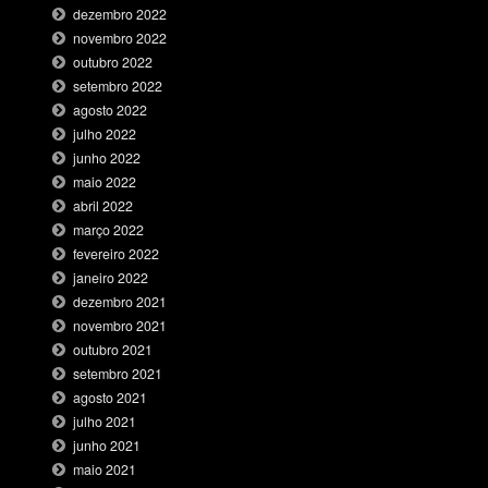
dezembro 2022
novembro 2022
outubro 2022
setembro 2022
agosto 2022
julho 2022
junho 2022
maio 2022
abril 2022
março 2022
fevereiro 2022
janeiro 2022
dezembro 2021
novembro 2021
outubro 2021
setembro 2021
agosto 2021
julho 2021
junho 2021
maio 2021