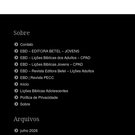
Sobre
Contato
EBD – EDITORA BETEL – JOVENS
EBD – Lições Bíblicas dos Adultos – CPAD
EBD – Lições Bíblicas Jovens – CPAD
EBD – Revista Editora Betel – Lições Adultos
EBD | Revista PECC
Inicio
Lições Bíblicas Adolescentes
Política de Privacidade
Sobre
Arquivos
julho 2026