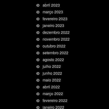
abril 2023
março 2023
fevereiro 2023
janeiro 2023
dezembro 2022
novembro 2022
outubro 2022
setembro 2022
agosto 2022
julho 2022
junho 2022
maio 2022
abril 2022
março 2022
fevereiro 2022
janeiro 2022