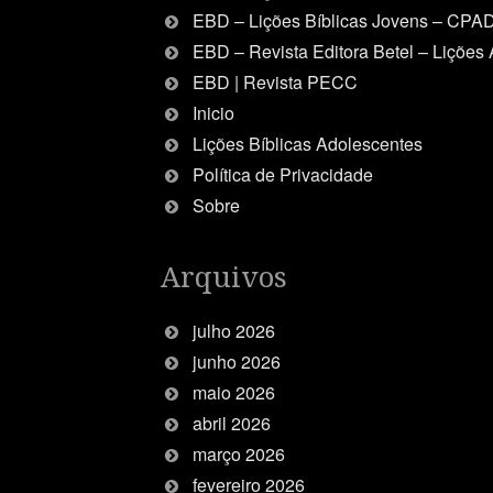
EBD – Lições Bíblicas Jovens – CPA
EBD – Revista Editora Betel – Lições 
EBD | Revista PECC
Inicio
Lições Bíblicas Adolescentes
Política de Privacidade
Sobre
Arquivos
julho 2026
junho 2026
maio 2026
abril 2026
março 2026
fevereiro 2026