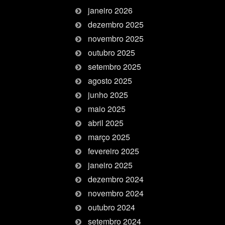
janeiro 2026
dezembro 2025
novembro 2025
outubro 2025
setembro 2025
agosto 2025
junho 2025
maio 2025
abril 2025
março 2025
fevereiro 2025
janeiro 2025
dezembro 2024
novembro 2024
outubro 2024
setembro 2024