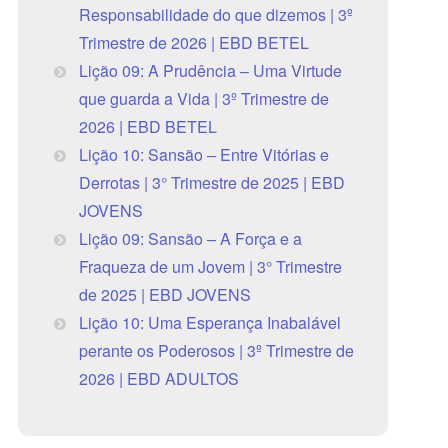
Responsabilidade do que dizemos | 3º
Trimestre de 2026 | EBD BETEL
Lição 09: A Prudência – Uma Virtude
que guarda a Vida | 3º Trimestre de
2026 | EBD BETEL
Lição 10: Sansão – Entre Vitórias e
Derrotas | 3° Trimestre de 2025 | EBD
JOVENS
Lição 09: Sansão – A Força e a
Fraqueza de um Jovem | 3° Trimestre
de 2025 | EBD JOVENS
Lição 10: Uma Esperança Inabalável
perante os Poderosos | 3º Trimestre de
2026 | EBD ADULTOS