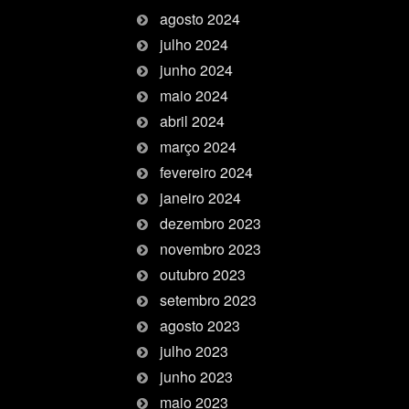
agosto 2024
julho 2024
junho 2024
maio 2024
abril 2024
março 2024
fevereiro 2024
janeiro 2024
dezembro 2023
novembro 2023
outubro 2023
setembro 2023
agosto 2023
julho 2023
junho 2023
maio 2023