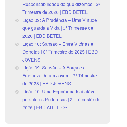
Responsabilidade do que dizemos | 3º
Trimestre de 2026 | EBD BETEL
Lição 09: A Prudência – Uma Virtude
que guarda a Vida | 3º Trimestre de
2026 | EBD BETEL
Lição 10: Sansão – Entre Vitórias e
Derrotas | 3° Trimestre de 2025 | EBD
JOVENS
Lição 09: Sansão – A Força e a
Fraqueza de um Jovem | 3° Trimestre
de 2025 | EBD JOVENS
Lição 10: Uma Esperança Inabalável
perante os Poderosos | 3º Trimestre de
2026 | EBD ADULTOS