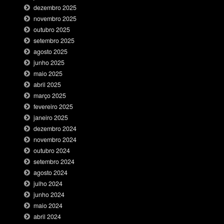
dezembro 2025
novembro 2025
outubro 2025
setembro 2025
agosto 2025
junho 2025
maio 2025
abril 2025
março 2025
fevereiro 2025
janeiro 2025
dezembro 2024
novembro 2024
outubro 2024
setembro 2024
agosto 2024
julho 2024
junho 2024
maio 2024
abril 2024