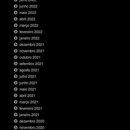
junho 2022
maio 2022
abril 2022
março 2022
fevereiro 2022
janeiro 2022
dezembro 2021
novembro 2021
outubro 2021
setembro 2021
agosto 2021
julho 2021
junho 2021
maio 2021
abril 2021
março 2021
fevereiro 2021
janeiro 2021
dezembro 2020
novembro 2020