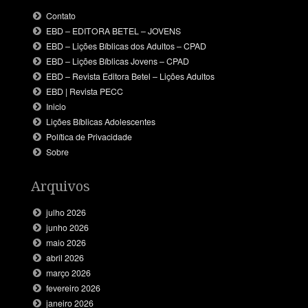
Contato
EBD – EDITORA BETEL – JOVENS
EBD – Lições Bíblicas dos Adultos – CPAD
EBD – Lições Bíblicas Jovens – CPAD
EBD – Revista Editora Betel – Lições Adultos
EBD | Revista PECC
Inicio
Lições Bíblicas Adolescentes
Política de Privacidade
Sobre
Arquivos
julho 2026
junho 2026
maio 2026
abril 2026
março 2026
fevereiro 2026
janeiro 2026