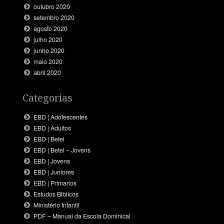
outubro 2020
setembro 2020
agosto 2020
julho 2020
junho 2020
maio 2020
abril 2020
Categorias
EBD | Adolescentes
EBD | Adultos
EBD | Betel
EBD | Betel – Jovens
EBD | Jovens
EBD | Juniores
EBD | Primarios
Estudos Biblícos
Ministério Infantil
PDF – Manual da Escola Dominical