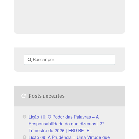
Posts recentes
Lição 10: O Poder das Palavras – A
Responsabilidade do que dizemos | 3º
Trimestre de 2026 | EBD BETEL
Lição 09: A Prudência – Uma Virtude que