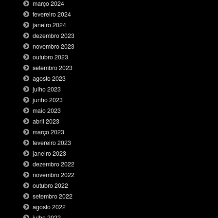
março 2024
fevereiro 2024
janeiro 2024
dezembro 2023
novembro 2023
outubro 2023
setembro 2023
agosto 2023
julho 2023
junho 2023
maio 2023
abril 2023
março 2023
fevereiro 2023
janeiro 2023
dezembro 2022
novembro 2022
outubro 2022
setembro 2022
agosto 2022
julho 2022