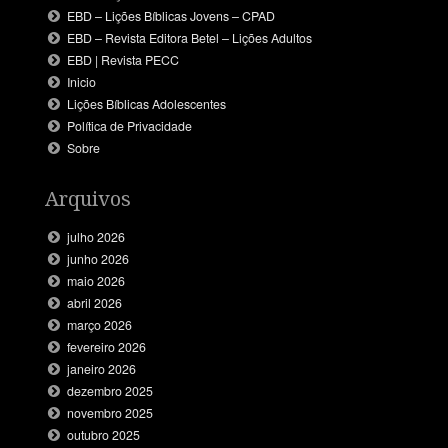
EBD – Lições Bíblicas Jovens – CPAD
EBD – Revista Editora Betel – Lições Adultos
EBD | Revista PECC
Inicio
Lições Bíblicas Adolescentes
Política de Privacidade
Sobre
Arquivos
julho 2026
junho 2026
maio 2026
abril 2026
março 2026
fevereiro 2026
janeiro 2026
dezembro 2025
novembro 2025
outubro 2025