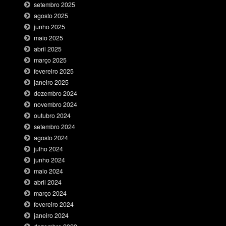
setembro 2025
agosto 2025
junho 2025
maio 2025
abril 2025
março 2025
fevereiro 2025
janeiro 2025
dezembro 2024
novembro 2024
outubro 2024
setembro 2024
agosto 2024
julho 2024
junho 2024
maio 2024
abril 2024
março 2024
fevereiro 2024
janeiro 2024