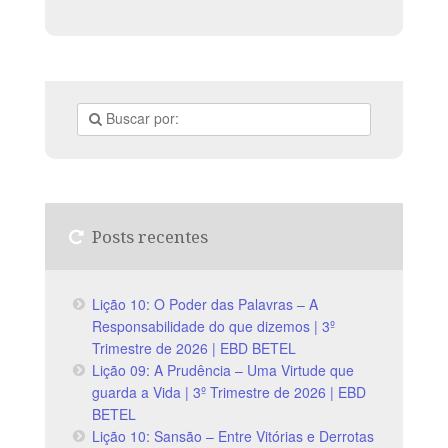
Posts recentes
Lição 10: O Poder das Palavras – A
Responsabilidade do que dizemos | 3º
Trimestre de 2026 | EBD BETEL
Lição 09: A Prudência – Uma Virtude que
guarda a Vida | 3º Trimestre de 2026 | EBD
BETEL
Lição 10: Sansão – Entre Vitórias e Derrotas