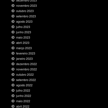
dezembro 2023
novembro 2023
outubro 2023
setembro 2023
agosto 2023
julho 2023
junho 2023
maio 2023
abril 2023
março 2023
fevereiro 2023
janeiro 2023
dezembro 2022
novembro 2022
outubro 2022
setembro 2022
agosto 2022
julho 2022
junho 2022
maio 2022
abril 2022