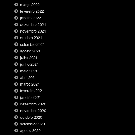
março 2022
fevereiro 2022
janeiro 2022
dezembro 2021
novembro 2021
outubro 2021
setembro 2021
agosto 2021
julho 2021
junho 2021
maio 2021
abril 2021
março 2021
fevereiro 2021
janeiro 2021
dezembro 2020
novembro 2020
outubro 2020
setembro 2020
agosto 2020