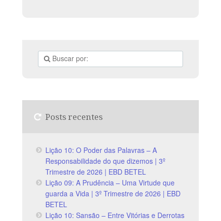
Posts recentes
Lição 10: O Poder das Palavras – A
Responsabilidade do que dizemos | 3º
Trimestre de 2026 | EBD BETEL
Lição 09: A Prudência – Uma Virtude que
guarda a Vida | 3º Trimestre de 2026 | EBD
BETEL
Lição 10: Sansão – Entre Vitórias e Derrotas