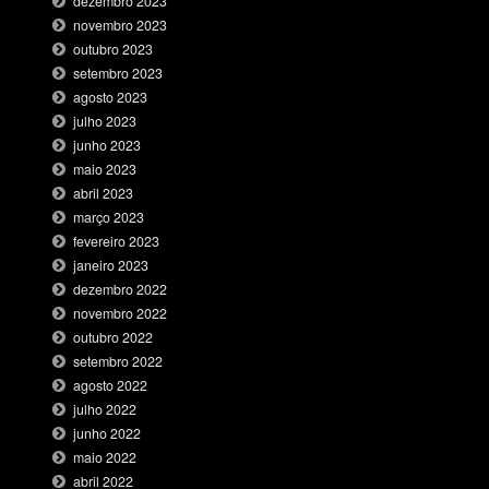
dezembro 2023
novembro 2023
outubro 2023
setembro 2023
agosto 2023
julho 2023
junho 2023
maio 2023
abril 2023
março 2023
fevereiro 2023
janeiro 2023
dezembro 2022
novembro 2022
outubro 2022
setembro 2022
agosto 2022
julho 2022
junho 2022
maio 2022
abril 2022