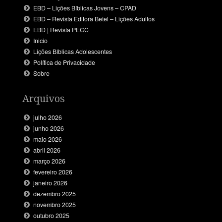
EBD – Lições Bíblicas Jovens – CPAD
EBD – Revista Editora Betel – Lições Adultos
EBD | Revista PECC
Inicio
Lições Bíblicas Adolescentes
Política de Privacidade
Sobre
Arquivos
julho 2026
junho 2026
maio 2026
abril 2026
março 2026
fevereiro 2026
janeiro 2026
dezembro 2025
novembro 2025
outubro 2025