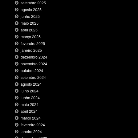
setembro 2025
agosto 2025
junho 2025
maio 2025
abril 2025
março 2025
fevereiro 2025
janeiro 2025
dezembro 2024
novembro 2024
outubro 2024
setembro 2024
agosto 2024
julho 2024
junho 2024
maio 2024
abril 2024
março 2024
fevereiro 2024
janeiro 2024