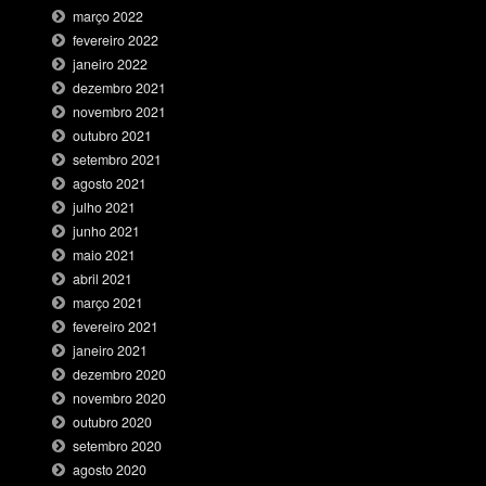
março 2022
fevereiro 2022
janeiro 2022
dezembro 2021
novembro 2021
outubro 2021
setembro 2021
agosto 2021
julho 2021
junho 2021
maio 2021
abril 2021
março 2021
fevereiro 2021
janeiro 2021
dezembro 2020
novembro 2020
outubro 2020
setembro 2020
agosto 2020