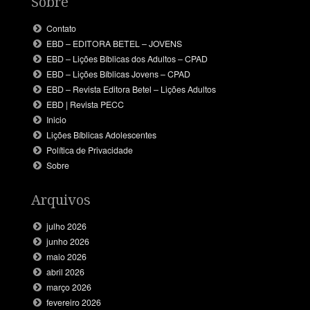
Sobre
Contato
EBD – EDITORA BETEL – JOVENS
EBD – Lições Bíblicas dos Adultos – CPAD
EBD – Lições Bíblicas Jovens – CPAD
EBD – Revista Editora Betel – Lições Adultos
EBD | Revista PECC
Inicio
Lições Bíblicas Adolescentes
Política de Privacidade
Sobre
Arquivos
julho 2026
junho 2026
maio 2026
abril 2026
março 2026
fevereiro 2026