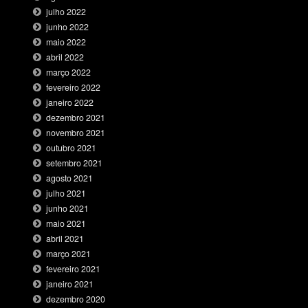
julho 2022
junho 2022
maio 2022
abril 2022
março 2022
fevereiro 2022
janeiro 2022
dezembro 2021
novembro 2021
outubro 2021
setembro 2021
agosto 2021
julho 2021
junho 2021
maio 2021
abril 2021
março 2021
fevereiro 2021
janeiro 2021
dezembro 2020