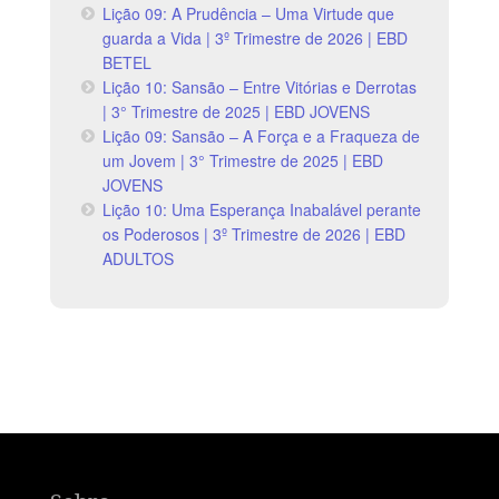
Lição 09: A Prudência – Uma Virtude que
guarda a Vida | 3º Trimestre de 2026 | EBD
BETEL
Lição 10: Sansão – Entre Vitórias e Derrotas
| 3° Trimestre de 2025 | EBD JOVENS
Lição 09: Sansão – A Força e a Fraqueza de
um Jovem | 3° Trimestre de 2025 | EBD
JOVENS
Lição 10: Uma Esperança Inabalável perante
os Poderosos | 3º Trimestre de 2026 | EBD
ADULTOS