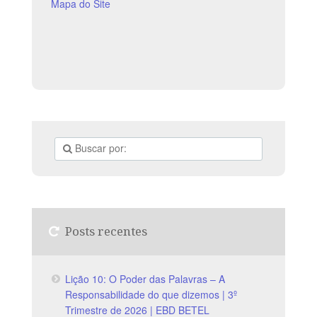
Mapa do Site
Posts recentes
Lição 10: O Poder das Palavras – A
Responsabilidade do que dizemos | 3º
Trimestre de 2026 | EBD BETEL