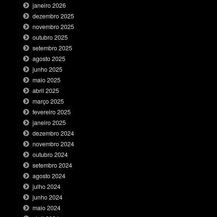
janeiro 2026
dezembro 2025
novembro 2025
outubro 2025
setembro 2025
agosto 2025
junho 2025
maio 2025
abril 2025
março 2025
fevereiro 2025
janeiro 2025
dezembro 2024
novembro 2024
outubro 2024
setembro 2024
agosto 2024
julho 2024
junho 2024
maio 2024