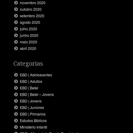
novembro 2020
outubro 2020
setembro 2020
agosto 2020
julho 2020
junho 2020
maio 2020
abril 2020
Categorias
EBD | Adolescentes
EBD | Adultos
EBD | Betel
EBD | Betel – Jovens
EBD | Jovens
EBD | Juniores
EBD | Primarios
Estudos Biblícos
Ministério Infantil