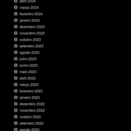
abril 2024
março 2024
fevereiro 2024
janeiro 2024
dezembro 2023
novembro 2023
outubro 2023
setembro 2023
agosto 2023
julho 2023
junho 2023
maio 2023
abril 2023
março 2023
fevereiro 2023
janeiro 2023
dezembro 2022
novembro 2022
outubro 2022
setembro 2022
agosto 2022