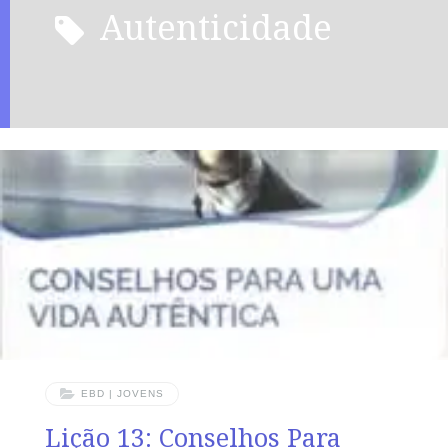
autenticidade
EBD | JOVENS
Lição 13: Conselhos Para