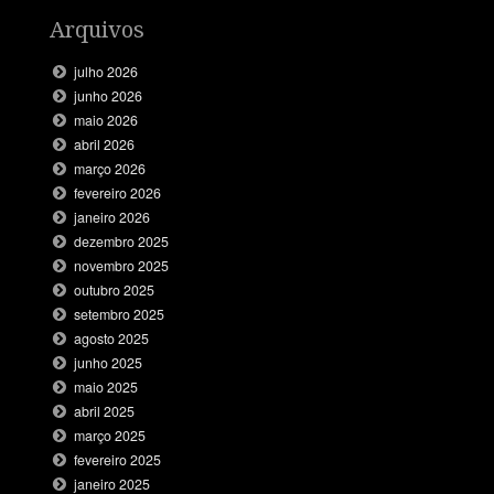
Arquivos
julho 2026
junho 2026
maio 2026
abril 2026
março 2026
fevereiro 2026
janeiro 2026
dezembro 2025
novembro 2025
outubro 2025
setembro 2025
agosto 2025
junho 2025
maio 2025
abril 2025
março 2025
fevereiro 2025
janeiro 2025