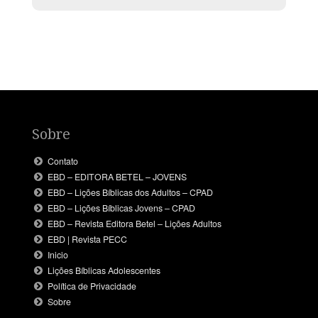
Sobre
Contato
EBD – EDITORA BETEL – JOVENS
EBD – Lições Bíblicas dos Adultos – CPAD
EBD – Lições Bíblicas Jovens – CPAD
EBD – Revista Editora Betel – Lições Adultos
EBD | Revista PECC
Inicio
Lições Bíblicas Adolescentes
Política de Privacidade
Sobre