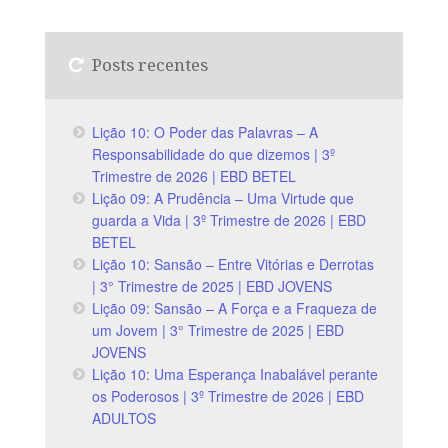
Posts recentes
Lição 10: O Poder das Palavras – A
Responsabilidade do que dizemos | 3º
Trimestre de 2026 | EBD BETEL
Lição 09: A Prudência – Uma Virtude que
guarda a Vida | 3º Trimestre de 2026 | EBD
BETEL
Lição 10: Sansão – Entre Vitórias e Derrotas
| 3° Trimestre de 2025 | EBD JOVENS
Lição 09: Sansão – A Força e a Fraqueza de
um Jovem | 3° Trimestre de 2025 | EBD
JOVENS
Lição 10: Uma Esperança Inabalável perante
os Poderosos | 3º Trimestre de 2026 | EBD
ADULTOS