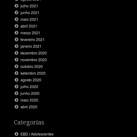
julho 2021
junho 2021
maio 2021
abril 2021
março 2021
fevereiro 2021
janeiro 2021
dezembro 2020
novembro 2020
outubro 2020
setembro 2020
agosto 2020
julho 2020
junho 2020
maio 2020
abril 2020
Categorias
EBD | Adolescentes