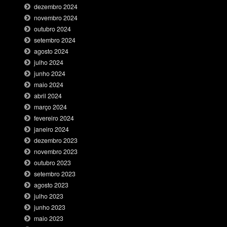
dezembro 2024
novembro 2024
outubro 2024
setembro 2024
agosto 2024
julho 2024
junho 2024
maio 2024
abril 2024
março 2024
fevereiro 2024
janeiro 2024
dezembro 2023
novembro 2023
outubro 2023
setembro 2023
agosto 2023
julho 2023
junho 2023
maio 2023