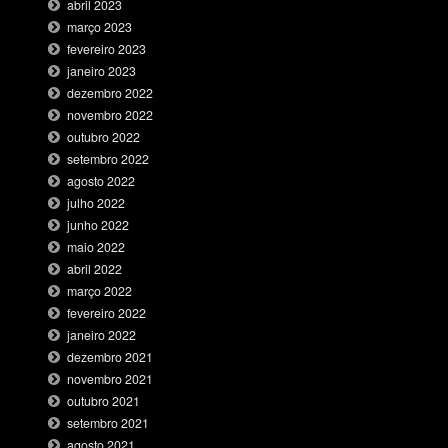
abril 2023
março 2023
fevereiro 2023
janeiro 2023
dezembro 2022
novembro 2022
outubro 2022
setembro 2022
agosto 2022
julho 2022
junho 2022
maio 2022
abril 2022
março 2022
fevereiro 2022
janeiro 2022
dezembro 2021
novembro 2021
outubro 2021
setembro 2021
agosto 2021