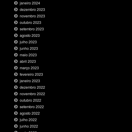
janeiro 2024
dezembro 2023
novembro 2023
outubro 2023
setembro 2023
agosto 2023
julho 2023
junho 2023
maio 2023
abril 2023
março 2023
fevereiro 2023
janeiro 2023
dezembro 2022
novembro 2022
outubro 2022
setembro 2022
agosto 2022
julho 2022
junho 2022