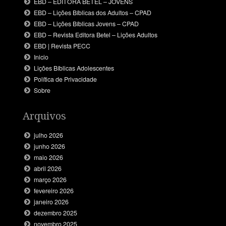
EBD – EDITORA BETEL – JOVENS
EBD – Lições Bíblicas dos Adultos – CPAD
EBD – Lições Bíblicas Jovens – CPAD
EBD – Revista Editora Betel – Lições Adultos
EBD | Revista PECC
Inicio
Lições Bíblicas Adolescentes
Política de Privacidade
Sobre
Arquivos
julho 2026
junho 2026
maio 2026
abril 2026
março 2026
fevereiro 2026
janeiro 2026
dezembro 2025
novembro 2025