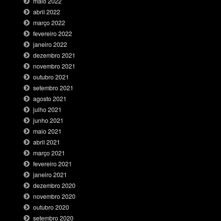
maio 2022
abril 2022
março 2022
fevereiro 2022
janeiro 2022
dezembro 2021
novembro 2021
outubro 2021
setembro 2021
agosto 2021
julho 2021
junho 2021
maio 2021
abril 2021
março 2021
fevereiro 2021
janeiro 2021
dezembro 2020
novembro 2020
outubro 2020
setembro 2020