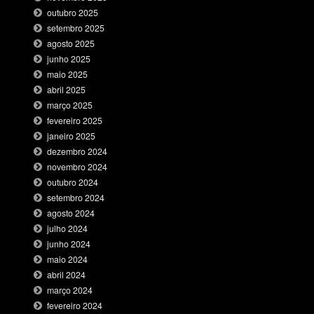
outubro 2025
setembro 2025
agosto 2025
junho 2025
maio 2025
abril 2025
março 2025
fevereiro 2025
janeiro 2025
dezembro 2024
novembro 2024
outubro 2024
setembro 2024
agosto 2024
julho 2024
junho 2024
maio 2024
abril 2024
março 2024
fevereiro 2024