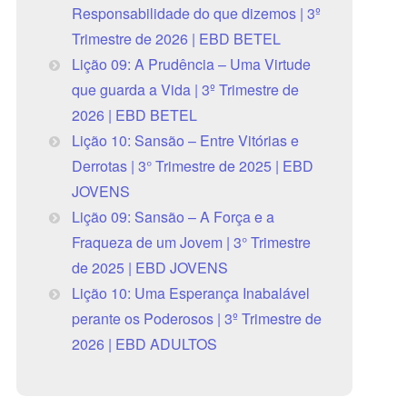
Responsabilidade do que dizemos | 3º
Trimestre de 2026 | EBD BETEL
Lição 09: A Prudência – Uma Virtude
que guarda a Vida | 3º Trimestre de
2026 | EBD BETEL
Lição 10: Sansão – Entre Vitórias e
Derrotas | 3° Trimestre de 2025 | EBD
JOVENS
Lição 09: Sansão – A Força e a
Fraqueza de um Jovem | 3° Trimestre
de 2025 | EBD JOVENS
Lição 10: Uma Esperança Inabalável
perante os Poderosos | 3º Trimestre de
2026 | EBD ADULTOS