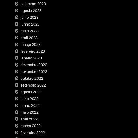
setembro 2023
agosto 2023
julho 2023
junho 2023
maio 2023
abril 2023
março 2023
fevereiro 2023
janeiro 2023
dezembro 2022
novembro 2022
outubro 2022
setembro 2022
agosto 2022
julho 2022
junho 2022
maio 2022
abril 2022
março 2022
fevereiro 2022