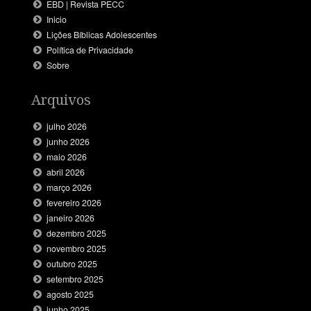
EBD | Revista PECC
Inicio
Lições Bíblicas Adolescentes
Política de Privacidade
Sobre
Arquivos
julho 2026
junho 2026
maio 2026
abril 2026
março 2026
fevereiro 2026
janeiro 2026
dezembro 2025
novembro 2025
outubro 2025
setembro 2025
agosto 2025
junho 2025