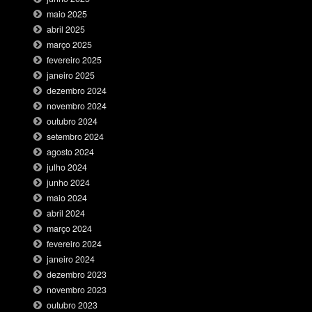
maio 2025
abril 2025
março 2025
fevereiro 2025
janeiro 2025
dezembro 2024
novembro 2024
outubro 2024
setembro 2024
agosto 2024
julho 2024
junho 2024
maio 2024
abril 2024
março 2024
fevereiro 2024
janeiro 2024
dezembro 2023
novembro 2023
outubro 2023