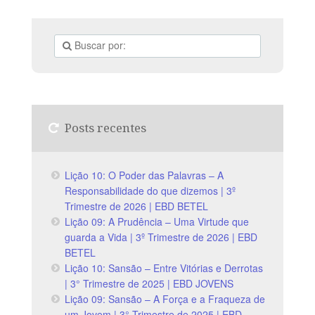
Posts recentes
Lição 10: O Poder das Palavras – A
Responsabilidade do que dizemos | 3º
Trimestre de 2026 | EBD BETEL
Lição 09: A Prudência – Uma Virtude que
guarda a Vida | 3º Trimestre de 2026 | EBD
BETEL
Lição 10: Sansão – Entre Vitórias e Derrotas
| 3° Trimestre de 2025 | EBD JOVENS
Lição 09: Sansão – A Força e a Fraqueza de
um Jovem | 3° Trimestre de 2025 | EBD