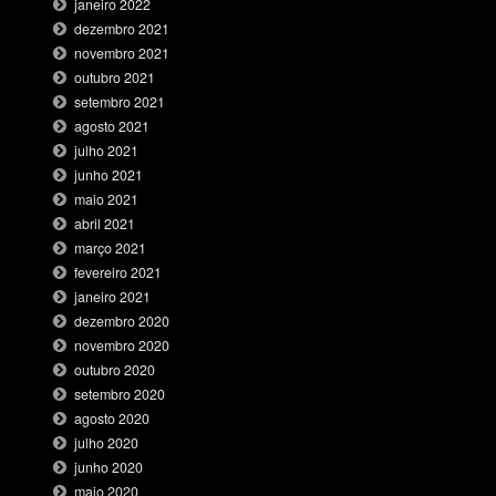
janeiro 2022
dezembro 2021
novembro 2021
outubro 2021
setembro 2021
agosto 2021
julho 2021
junho 2021
maio 2021
abril 2021
março 2021
fevereiro 2021
janeiro 2021
dezembro 2020
novembro 2020
outubro 2020
setembro 2020
agosto 2020
julho 2020
junho 2020
maio 2020