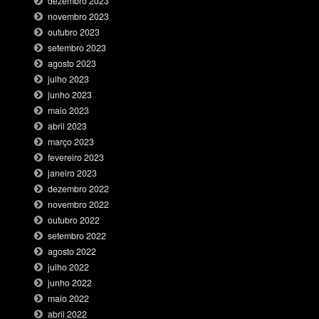
dezembro 2023
novembro 2023
outubro 2023
setembro 2023
agosto 2023
julho 2023
junho 2023
maio 2023
abril 2023
março 2023
fevereiro 2023
janeiro 2023
dezembro 2022
novembro 2022
outubro 2022
setembro 2022
agosto 2022
julho 2022
junho 2022
maio 2022
abril 2022