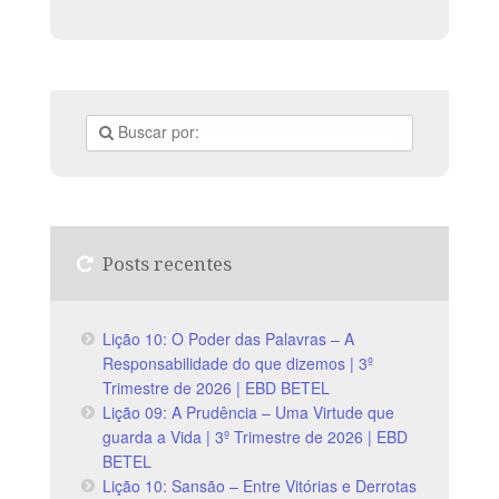
Posts recentes
Lição 10: O Poder das Palavras – A
Responsabilidade do que dizemos | 3º
Trimestre de 2026 | EBD BETEL
Lição 09: A Prudência – Uma Virtude que
guarda a Vida | 3º Trimestre de 2026 | EBD
BETEL
Lição 10: Sansão – Entre Vitórias e Derrotas