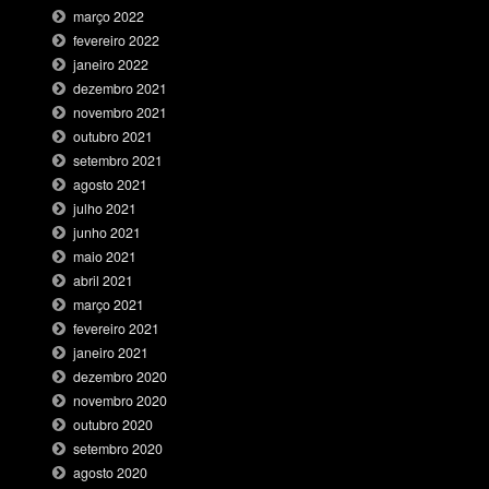
março 2022
fevereiro 2022
janeiro 2022
dezembro 2021
novembro 2021
outubro 2021
setembro 2021
agosto 2021
julho 2021
junho 2021
maio 2021
abril 2021
março 2021
fevereiro 2021
janeiro 2021
dezembro 2020
novembro 2020
outubro 2020
setembro 2020
agosto 2020