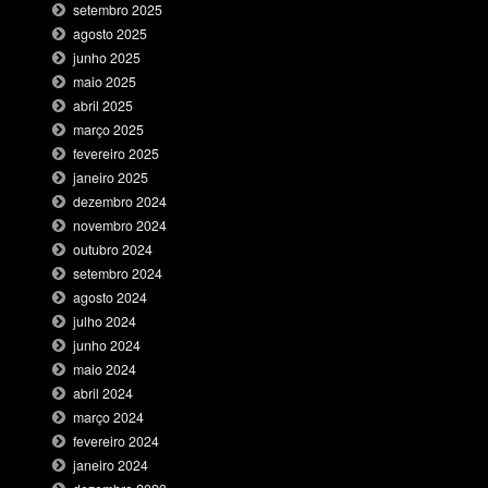
setembro 2025
agosto 2025
junho 2025
maio 2025
abril 2025
março 2025
fevereiro 2025
janeiro 2025
dezembro 2024
novembro 2024
outubro 2024
setembro 2024
agosto 2024
julho 2024
junho 2024
maio 2024
abril 2024
março 2024
fevereiro 2024
janeiro 2024