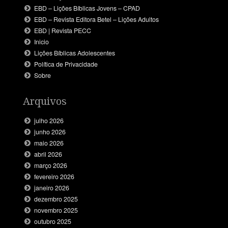
EBD – Lições Bíblicas Jovens – CPAD
EBD – Revista Editora Betel – Lições Adultos
EBD | Revista PECC
Inicio
Lições Bíblicas Adolescentes
Política de Privacidade
Sobre
Arquivos
julho 2026
junho 2026
maio 2026
abril 2026
março 2026
fevereiro 2026
janeiro 2026
dezembro 2025
novembro 2025
outubro 2025