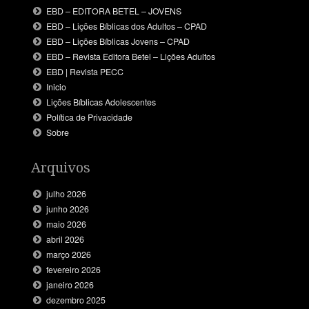
EBD – EDITORA BETEL – JOVENS
EBD – Lições Bíblicas dos Adultos – CPAD
EBD – Lições Bíblicas Jovens – CPAD
EBD – Revista Editora Betel – Lições Adultos
EBD | Revista PECC
Inicio
Lições Bíblicas Adolescentes
Política de Privacidade
Sobre
Arquivos
julho 2026
junho 2026
maio 2026
abril 2026
março 2026
fevereiro 2026
janeiro 2026
dezembro 2025