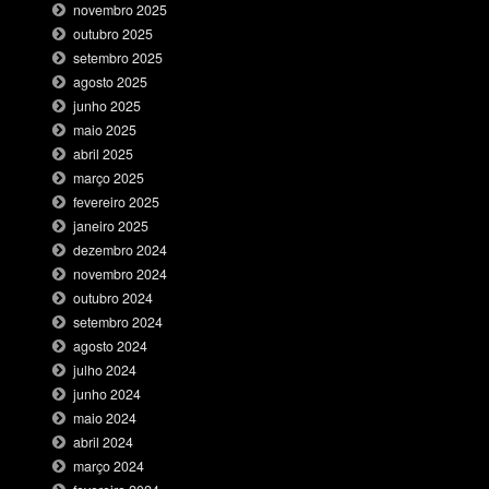
novembro 2025
outubro 2025
setembro 2025
agosto 2025
junho 2025
maio 2025
abril 2025
março 2025
fevereiro 2025
janeiro 2025
dezembro 2024
novembro 2024
outubro 2024
setembro 2024
agosto 2024
julho 2024
junho 2024
maio 2024
abril 2024
março 2024