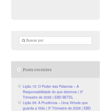
Posts recentes
Lição 10: O Poder das Palavras – A
Responsabilidade do que dizemos | 3º
Trimestre de 2026 | EBD BETEL
Lição 09: A Prudência – Uma Virtude que
guarda a Vida | 3º Trimestre de 2026 | EBD