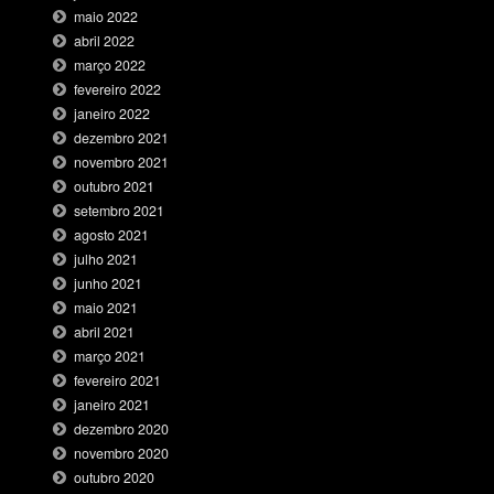
maio 2022
abril 2022
março 2022
fevereiro 2022
janeiro 2022
dezembro 2021
novembro 2021
outubro 2021
setembro 2021
agosto 2021
julho 2021
junho 2021
maio 2021
abril 2021
março 2021
fevereiro 2021
janeiro 2021
dezembro 2020
novembro 2020
outubro 2020