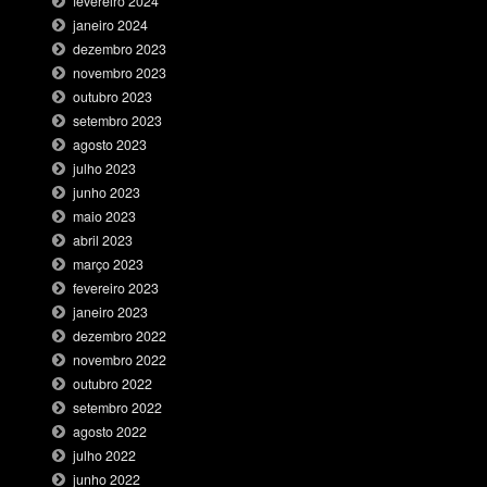
fevereiro 2024
janeiro 2024
dezembro 2023
novembro 2023
outubro 2023
setembro 2023
agosto 2023
julho 2023
junho 2023
maio 2023
abril 2023
março 2023
fevereiro 2023
janeiro 2023
dezembro 2022
novembro 2022
outubro 2022
setembro 2022
agosto 2022
julho 2022
junho 2022