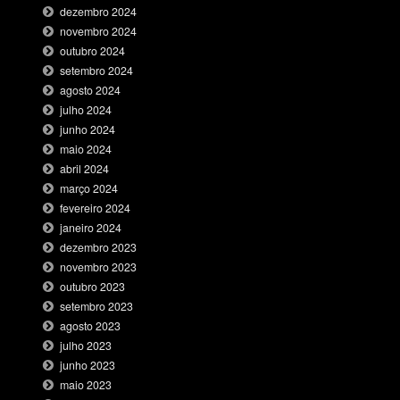
dezembro 2024
novembro 2024
outubro 2024
setembro 2024
agosto 2024
julho 2024
junho 2024
maio 2024
abril 2024
março 2024
fevereiro 2024
janeiro 2024
dezembro 2023
novembro 2023
outubro 2023
setembro 2023
agosto 2023
julho 2023
junho 2023
maio 2023