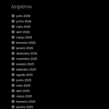
Arquivos
julho 2026
junho 2026
maio 2026
abril 2026
março 2026
fevereiro 2026
janeiro 2026
dezembro 2025
novembro 2025
outubro 2025
setembro 2025
agosto 2025
junho 2025
maio 2025
abril 2025
março 2025
fevereiro 2025
janeiro 2025