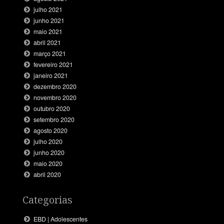
julho 2021
junho 2021
maio 2021
abril 2021
março 2021
fevereiro 2021
janeiro 2021
dezembro 2020
novembro 2020
outubro 2020
setembro 2020
agosto 2020
julho 2020
junho 2020
maio 2020
abril 2020
Categorias
EBD | Adolescentes