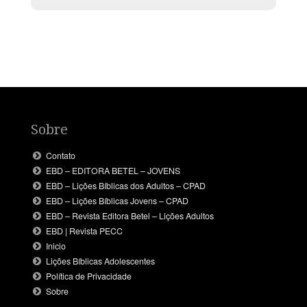
Sobre
Contato
EBD – EDITORA BETEL – JOVENS
EBD – Lições Bíblicas dos Adultos – CPAD
EBD – Lições Bíblicas Jovens – CPAD
EBD – Revista Editora Betel – Lições Adultos
EBD | Revista PECC
Inicio
Lições Bíblicas Adolescentes
Política de Privacidade
Sobre