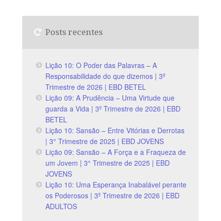
Posts recentes
Lição 10: O Poder das Palavras – A
Responsabilidade do que dizemos | 3º
Trimestre de 2026 | EBD BETEL
Lição 09: A Prudência – Uma Virtude que
guarda a Vida | 3º Trimestre de 2026 | EBD
BETEL
Lição 10: Sansão – Entre Vitórias e Derrotas
| 3° Trimestre de 2025 | EBD JOVENS
Lição 09: Sansão – A Força e a Fraqueza de
um Jovem | 3° Trimestre de 2025 | EBD
JOVENS
Lição 10: Uma Esperança Inabalável perante
os Poderosos | 3º Trimestre de 2026 | EBD
ADULTOS