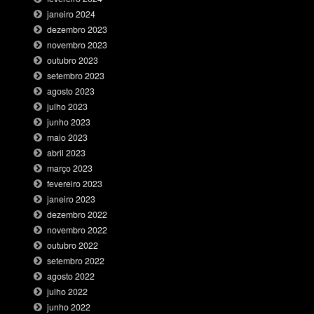
janeiro 2024
dezembro 2023
novembro 2023
outubro 2023
setembro 2023
agosto 2023
julho 2023
junho 2023
maio 2023
abril 2023
março 2023
fevereiro 2023
janeiro 2023
dezembro 2022
novembro 2022
outubro 2022
setembro 2022
agosto 2022
julho 2022
junho 2022