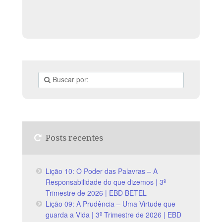
Posts recentes
Lição 10: O Poder das Palavras – A
Responsabilidade do que dizemos | 3º
Trimestre de 2026 | EBD BETEL
Lição 09: A Prudência – Uma Virtude que
guarda a Vida | 3º Trimestre de 2026 | EBD