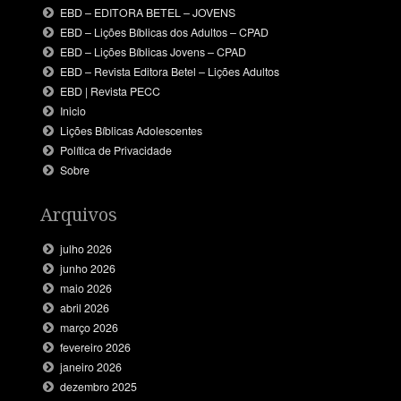
EBD – EDITORA BETEL – JOVENS
EBD – Lições Bíblicas dos Adultos – CPAD
EBD – Lições Bíblicas Jovens – CPAD
EBD – Revista Editora Betel – Lições Adultos
EBD | Revista PECC
Inicio
Lições Bíblicas Adolescentes
Política de Privacidade
Sobre
Arquivos
julho 2026
junho 2026
maio 2026
abril 2026
março 2026
fevereiro 2026
janeiro 2026
dezembro 2025