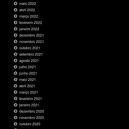
maio 2022
abril 2022
março 2022
fevereiro 2022
janeiro 2022
dezembro 2021
novembro 2021
outubro 2021
setembro 2021
agosto 2021
julho 2021
junho 2021
maio 2021
abril 2021
março 2021
fevereiro 2021
janeiro 2021
dezembro 2020
novembro 2020
outubro 2020