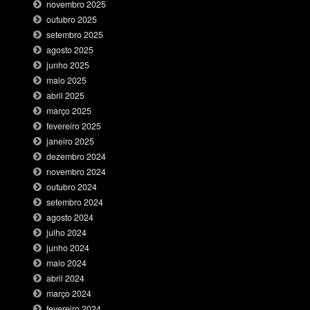
novembro 2025
outubro 2025
setembro 2025
agosto 2025
junho 2025
maio 2025
abril 2025
março 2025
fevereiro 2025
janeiro 2025
dezembro 2024
novembro 2024
outubro 2024
setembro 2024
agosto 2024
julho 2024
junho 2024
maio 2024
abril 2024
março 2024
fevereiro 2024