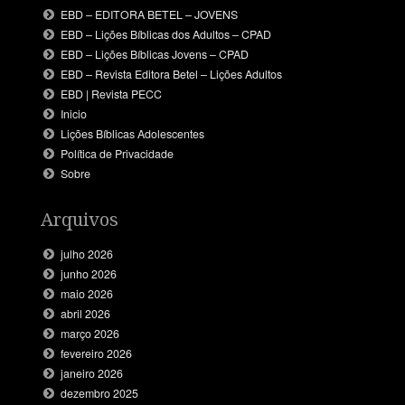
EBD – EDITORA BETEL – JOVENS
EBD – Lições Bíblicas dos Adultos – CPAD
EBD – Lições Bíblicas Jovens – CPAD
EBD – Revista Editora Betel – Lições Adultos
EBD | Revista PECC
Inicio
Lições Bíblicas Adolescentes
Política de Privacidade
Sobre
Arquivos
julho 2026
junho 2026
maio 2026
abril 2026
março 2026
fevereiro 2026
janeiro 2026
dezembro 2025