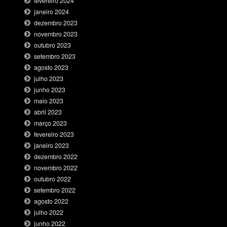
fevereiro 2024
janeiro 2024
dezembro 2023
novembro 2023
outubro 2023
setembro 2023
agosto 2023
julho 2023
junho 2023
maio 2023
abril 2023
março 2023
fevereiro 2023
janeiro 2023
dezembro 2022
novembro 2022
outubro 2022
setembro 2022
agosto 2022
julho 2022
junho 2022