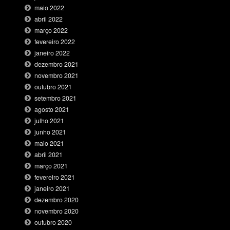
maio 2022
abril 2022
março 2022
fevereiro 2022
janeiro 2022
dezembro 2021
novembro 2021
outubro 2021
setembro 2021
agosto 2021
julho 2021
junho 2021
maio 2021
abril 2021
março 2021
fevereiro 2021
janeiro 2021
dezembro 2020
novembro 2020
outubro 2020