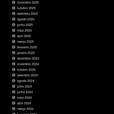
novembro 2025
outubro 2025
setembro 2025
agosto 2025
junho 2025
maio 2025
abril 2025
março 2025
fevereiro 2025
janeiro 2025
dezembro 2024
novembro 2024
outubro 2024
setembro 2024
agosto 2024
julho 2024
junho 2024
maio 2024
abril 2024
março 2024