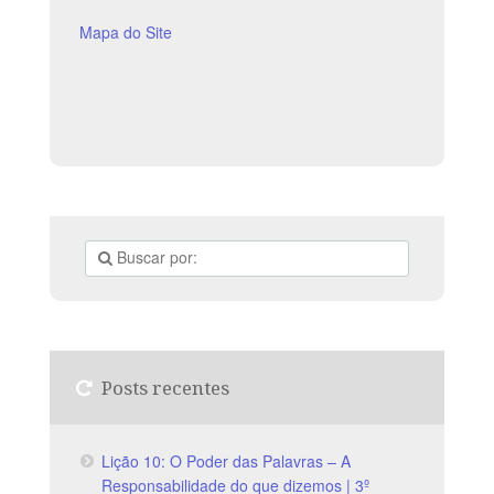
Mapa do Site
Posts recentes
Lição 10: O Poder das Palavras – A
Responsabilidade do que dizemos | 3º