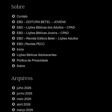
Sobre
Contato
EBD – EDITORA BETEL – JOVENS
EBD – Lições Bíblicas dos Adultos – CPAD
EBD – Lições Bíblicas Jovens – CPAD
EBD – Revista Editora Betel – Lições Adultos
EBD | Revista PECC
Inicio
Lições Bíblicas Adolescentes
Política de Privacidade
Sobre
Arquivos
julho 2026
junho 2026
maio 2026
abril 2026
março 2026