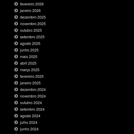
fevereiro 2026
janeiro 2026
dezembro 2025
novembro 2025
outubro 2025
setembro 2025
agosto 2025
junho 2025
maio 2025
abril 2025
março 2025
fevereiro 2025
janeiro 2025
dezembro 2024
novembro 2024
outubro 2024
setembro 2024
agosto 2024
julho 2024
junho 2024