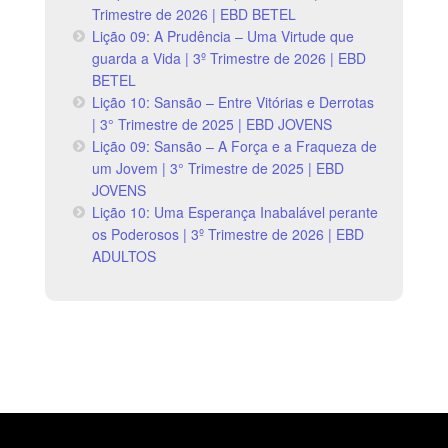
Trimestre de 2026 | EBD BETEL
Lição 09: A Prudência – Uma Virtude que
guarda a Vida | 3º Trimestre de 2026 | EBD
BETEL
Lição 10: Sansão – Entre Vitórias e Derrotas
| 3° Trimestre de 2025 | EBD JOVENS
Lição 09: Sansão – A Força e a Fraqueza de
um Jovem | 3° Trimestre de 2025 | EBD
JOVENS
Lição 10: Uma Esperança Inabalável perante
os Poderosos | 3º Trimestre de 2026 | EBD
ADULTOS