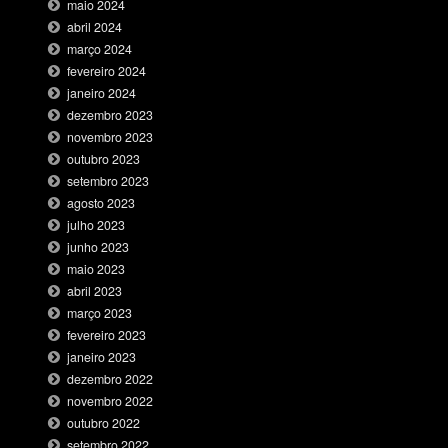
maio 2024
abril 2024
março 2024
fevereiro 2024
janeiro 2024
dezembro 2023
novembro 2023
outubro 2023
setembro 2023
agosto 2023
julho 2023
junho 2023
maio 2023
abril 2023
março 2023
fevereiro 2023
janeiro 2023
dezembro 2022
novembro 2022
outubro 2022
setembro 2022