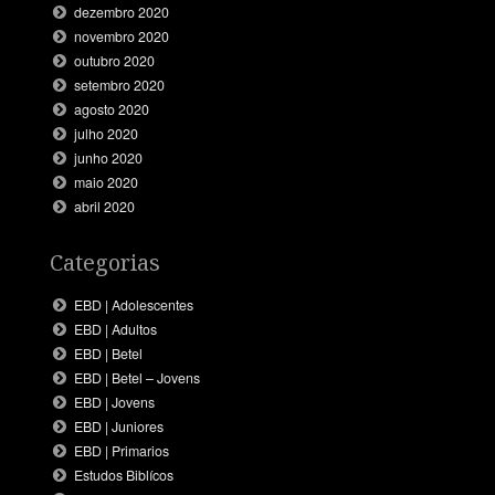
dezembro 2020
novembro 2020
outubro 2020
setembro 2020
agosto 2020
julho 2020
junho 2020
maio 2020
abril 2020
Categorias
EBD | Adolescentes
EBD | Adultos
EBD | Betel
EBD | Betel – Jovens
EBD | Jovens
EBD | Juniores
EBD | Primarios
Estudos Biblícos