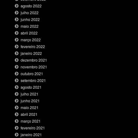
agosto 2022
julho 2022
junho 2022
maio 2022
abril 2022
março 2022
fevereiro 2022
janeiro 2022
dezembro 2021
novembro 2021
outubro 2021
setembro 2021
agosto 2021
julho 2021
junho 2021
maio 2021
abril 2021
março 2021
fevereiro 2021
janeiro 2021