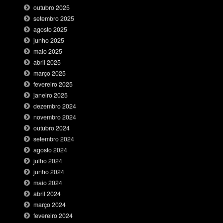
outubro 2025
setembro 2025
agosto 2025
junho 2025
maio 2025
abril 2025
março 2025
fevereiro 2025
janeiro 2025
dezembro 2024
novembro 2024
outubro 2024
setembro 2024
agosto 2024
julho 2024
junho 2024
maio 2024
abril 2024
março 2024
fevereiro 2024