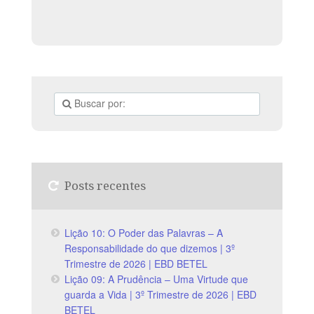
Posts recentes
Lição 10: O Poder das Palavras – A
Responsabilidade do que dizemos | 3º
Trimestre de 2026 | EBD BETEL
Lição 09: A Prudência – Uma Virtude que
guarda a Vida | 3º Trimestre de 2026 | EBD
BETEL