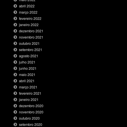
abril 2022
março 2022
fevereiro 2022
janeiro 2022
dezembro 2021
novembro 2021
outubro 2021
setembro 2021
agosto 2021
julho 2021
junho 2021
maio 2021
abril 2021
março 2021
fevereiro 2021
janeiro 2021
dezembro 2020
novembro 2020
outubro 2020
setembro 2020