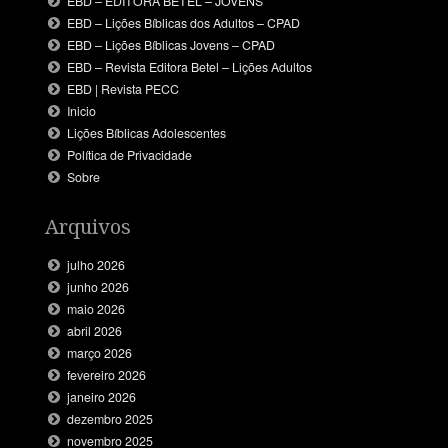
EBD – EDITORA BETEL – JOVENS
EBD – Lições Bíblicas dos Adultos – CPAD
EBD – Lições Bíblicas Jovens – CPAD
EBD – Revista Editora Betel – Lições Adultos
EBD | Revista PECC
Inicio
Lições Bíblicas Adolescentes
Política de Privacidade
Sobre
Arquivos
julho 2026
junho 2026
maio 2026
abril 2026
março 2026
fevereiro 2026
janeiro 2026
dezembro 2025
novembro 2025