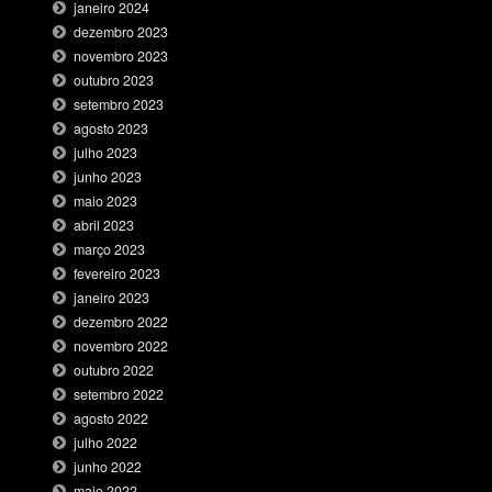
janeiro 2024
dezembro 2023
novembro 2023
outubro 2023
setembro 2023
agosto 2023
julho 2023
junho 2023
maio 2023
abril 2023
março 2023
fevereiro 2023
janeiro 2023
dezembro 2022
novembro 2022
outubro 2022
setembro 2022
agosto 2022
julho 2022
junho 2022
maio 2022