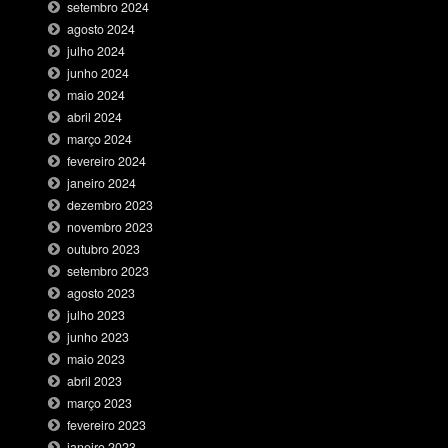
setembro 2024
agosto 2024
julho 2024
junho 2024
maio 2024
abril 2024
março 2024
fevereiro 2024
janeiro 2024
dezembro 2023
novembro 2023
outubro 2023
setembro 2023
agosto 2023
julho 2023
junho 2023
maio 2023
abril 2023
março 2023
fevereiro 2023
janeiro 2023