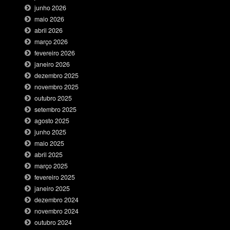
junho 2026
maio 2026
abril 2026
março 2026
fevereiro 2026
janeiro 2026
dezembro 2025
novembro 2025
outubro 2025
setembro 2025
agosto 2025
junho 2025
maio 2025
abril 2025
março 2025
fevereiro 2025
janeiro 2025
dezembro 2024
novembro 2024
outubro 2024