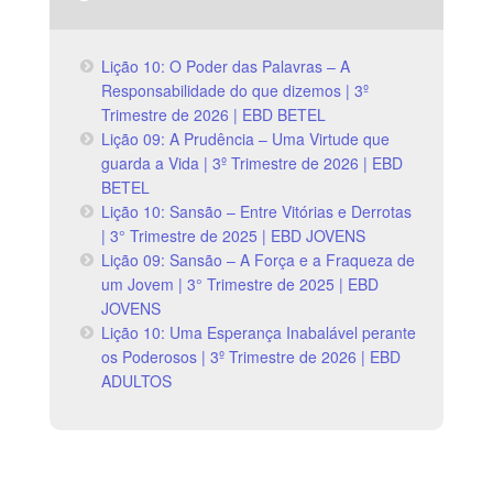
Lição 10: O Poder das Palavras – A
Responsabilidade do que dizemos | 3º
Trimestre de 2026 | EBD BETEL
Lição 09: A Prudência – Uma Virtude que
guarda a Vida | 3º Trimestre de 2026 | EBD
BETEL
Lição 10: Sansão – Entre Vitórias e Derrotas
| 3° Trimestre de 2025 | EBD JOVENS
Lição 09: Sansão – A Força e a Fraqueza de
um Jovem | 3° Trimestre de 2025 | EBD
JOVENS
Lição 10: Uma Esperança Inabalável perante
os Poderosos | 3º Trimestre de 2026 | EBD
ADULTOS