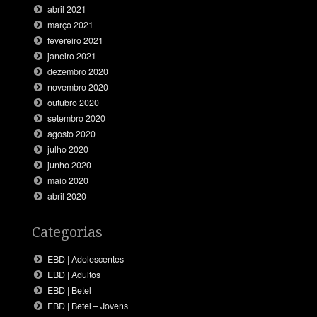
abril 2021
março 2021
fevereiro 2021
janeiro 2021
dezembro 2020
novembro 2020
outubro 2020
setembro 2020
agosto 2020
julho 2020
junho 2020
maio 2020
abril 2020
Categorias
EBD | Adolescentes
EBD | Adultos
EBD | Betel
EBD | Betel – Jovens