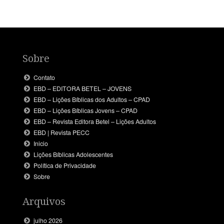
Sobre
Contato
EBD – EDITORA BETEL – JOVENS
EBD – Lições Bíblicas dos Adultos – CPAD
EBD – Lições Bíblicas Jovens – CPAD
EBD – Revista Editora Betel – Lições Adultos
EBD | Revista PECC
Inicio
Lições Bíblicas Adolescentes
Política de Privacidade
Sobre
Arquivos
julho 2026