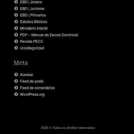
EBD | Jovens
EBD | Juniores
EBD | Primarios
Estudos Biblícos
Ministério Infantil
PDF – Manual da Escola Dominical
Revista PECC
Uncategorized
Meta
Acessar
Feed de posts
Feed de comentários
WordPress.org
· 2026 © Todos os direitos reservados