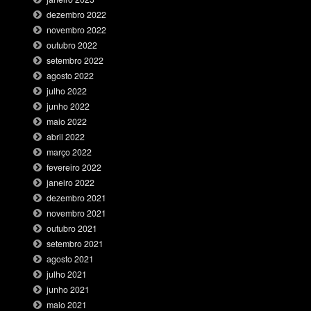
dezembro 2022
novembro 2022
outubro 2022
setembro 2022
agosto 2022
julho 2022
junho 2022
maio 2022
abril 2022
março 2022
fevereiro 2022
janeiro 2022
dezembro 2021
novembro 2021
outubro 2021
setembro 2021
agosto 2021
julho 2021
junho 2021
maio 2021