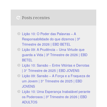
Posts recentes
Lição 10: O Poder das Palavras – A
Responsabilidade do que dizemos | 3º
Trimestre de 2026 | EBD BETEL
Lição 09: A Prudência – Uma Virtude que
guarda a Vida | 3º Trimestre de 2026 | EBD
BETEL
Lição 10: Sansão – Entre Vitórias e Derrotas
| 3° Trimestre de 2025 | EBD JOVENS
Lição 09: Sansão – A Força e a Fraqueza de
um Jovem | 3° Trimestre de 2025 | EBD
JOVENS
Lição 10: Uma Esperança Inabalável perante
os Poderosos | 3º Trimestre de 2026 | EBD
ADULTOS