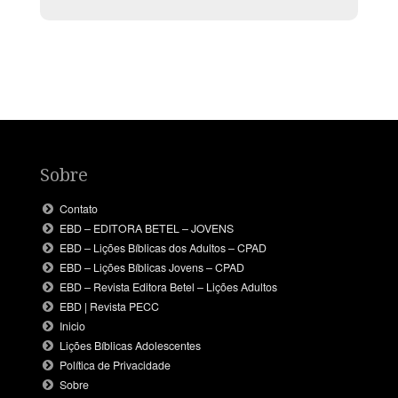
Sobre
Contato
EBD – EDITORA BETEL – JOVENS
EBD – Lições Bíblicas dos Adultos – CPAD
EBD – Lições Bíblicas Jovens – CPAD
EBD – Revista Editora Betel – Lições Adultos
EBD | Revista PECC
Inicio
Lições Bíblicas Adolescentes
Política de Privacidade
Sobre