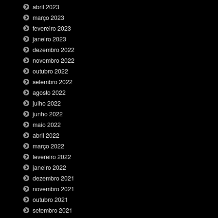
abril 2023
março 2023
fevereiro 2023
janeiro 2023
dezembro 2022
novembro 2022
outubro 2022
setembro 2022
agosto 2022
julho 2022
junho 2022
maio 2022
abril 2022
março 2022
fevereiro 2022
janeiro 2022
dezembro 2021
novembro 2021
outubro 2021
setembro 2021