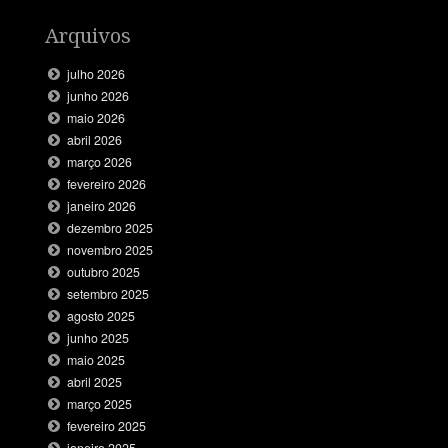
Arquivos
julho 2026
junho 2026
maio 2026
abril 2026
março 2026
fevereiro 2026
janeiro 2026
dezembro 2025
novembro 2025
outubro 2025
setembro 2025
agosto 2025
junho 2025
maio 2025
abril 2025
março 2025
fevereiro 2025
janeiro 2025