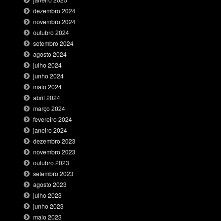
dezembro 2024
novembro 2024
outubro 2024
setembro 2024
agosto 2024
julho 2024
junho 2024
maio 2024
abril 2024
março 2024
fevereiro 2024
janeiro 2024
dezembro 2023
novembro 2023
outubro 2023
setembro 2023
agosto 2023
julho 2023
junho 2023
maio 2023