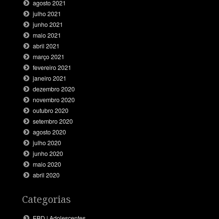
agosto 2021
julho 2021
junho 2021
maio 2021
abril 2021
março 2021
fevereiro 2021
janeiro 2021
dezembro 2020
novembro 2020
outubro 2020
setembro 2020
agosto 2020
julho 2020
junho 2020
maio 2020
abril 2020
Categorias
EBD | Adolescentes