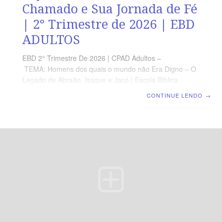
Chamado e Sua Jornada de Fé
| 2° Trimestre de 2026 | EBD
ADULTOS
EBD 2° Trimestre De 2026 | CPAD Adultos –
TEMA: Homens dos quais o mundo não Era Digno – O
Legado de Abraão, Isaque e Jacó | Escola Biblica
Dominical | Lição 01: Abraão: Seu Chamado e Sua
CONTINUE LENDO
→
Jornada de Fé TEXTO ÁUREO “Ora, o SENHOR disse a
Abrão: Sai-te da tua terra, e da tua parentela, e da casa
de teu pai, para a terra que eu te mostrarei.” (Gn 12.1).
VERDADE PRÁTICA O chamado de Deus na vida de
Abrão e na nossa exige obediência irrestrita, fé e
perseverança. LEITURA DIÁRIA Segunda — Gn