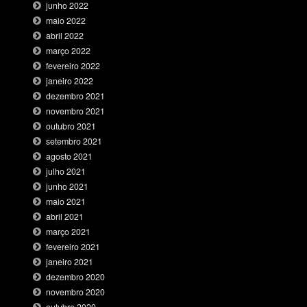
junho 2022
maio 2022
abril 2022
março 2022
fevereiro 2022
janeiro 2022
dezembro 2021
novembro 2021
outubro 2021
setembro 2021
agosto 2021
julho 2021
junho 2021
maio 2021
abril 2021
março 2021
fevereiro 2021
janeiro 2021
dezembro 2020
novembro 2020