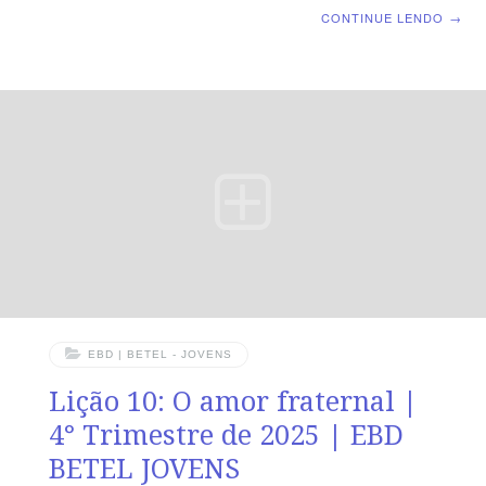
Dominical | Lição 11: Vencendo as tentações
CONTINUE LENDO
→
VERSÍCULO DO DIA “‘Porque os que são segundo a
carne inclinam-se? para as coisas da carne; mas os que
são segundo o Espírito, para as coisas do Espírito”. Rm
8.5 Texto de Referência: Rm 7.17-19 OBJETIVOS DA
LIÇÃO Reconhecer que os desejos da carne nos
escravizam;Saber que Deus abomina a
imoralidade;Ressaltar que em Cristo, vencemos as
tentações da carne. VERDADE APLICADA O Espírito
Santo
EBD | BETEL - JOVENS
Lição 10: O amor fraternal |
4° Trimestre de 2025 | EBD
BETEL JOVENS