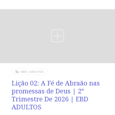
Sarai a Abrão: Eis que o Senhor me tem impedido de
gerar; entra, pois, à minha serva; porventura, terei filhos
dela. E ouviu Abrão a voz de Sarai.” (Gn 16.2).
VERDADE PRÁTICA A impaciência é antagônica a fé,
por isso não devemos ser dominados por ela. Deus é
fiel
EBD | ADULTOS
Lição 02: A Fé de Abraão nas
promessas de Deus | 2°
Trimestre De 2026 | EBD
ADULTOS