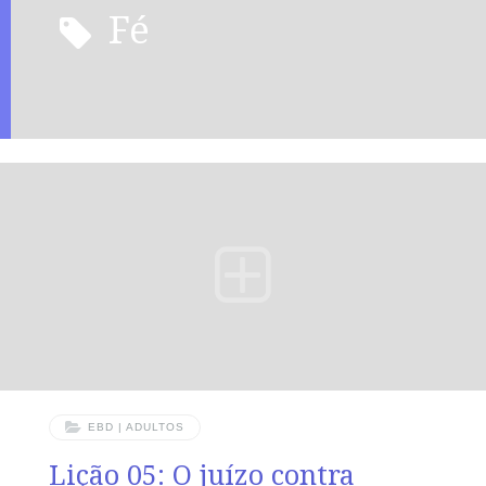
fé
EBD | ADULTOS
Lição 05: O juízo contra