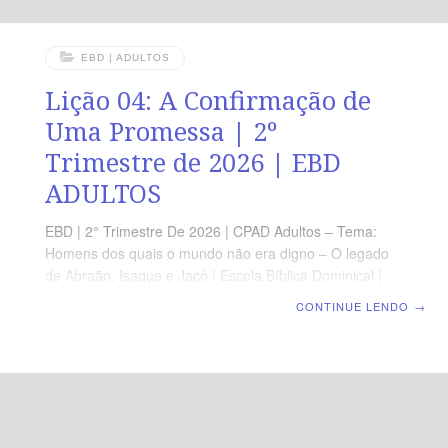
EBD | ADULTOS
Lição 04: A Confirmação de
Uma Promessa | 2º
Trimestre de 2026 | EBD
ADULTOS
EBD | 2° Trimestre De 2026 | CPAD Adultos – Tema:
Homens dos quais o mundo não era digno – O legado
de Abraão, Isaque e Jacó | Escola Bíblica Dominical |
Lição 04: A Confirmação de Uma Promessa TEXTO
CONTINUE LENDO
→
ÁUREO “E estabelecerei o meu concerto entre mim e ti
e a tua semente depois de ti em suas gerações, por
concerto perpétuo, para te ser a ti por Deus e à tua
semente depois de ti.” (Gn 17.7). VERDADE PRÁTICA
Deus é fiel para cumprir tudo aquilo que nos prometeu.
LEITURA DIÁRIA Segunda