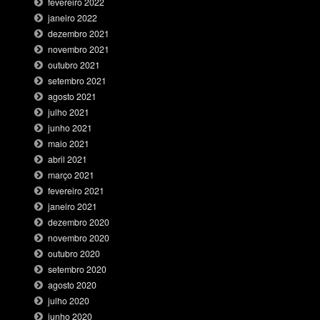
fevereiro 2022
janeiro 2022
dezembro 2021
novembro 2021
outubro 2021
setembro 2021
agosto 2021
julho 2021
junho 2021
maio 2021
abril 2021
março 2021
fevereiro 2021
janeiro 2021
dezembro 2020
novembro 2020
outubro 2020
setembro 2020
agosto 2020
julho 2020
junho 2020