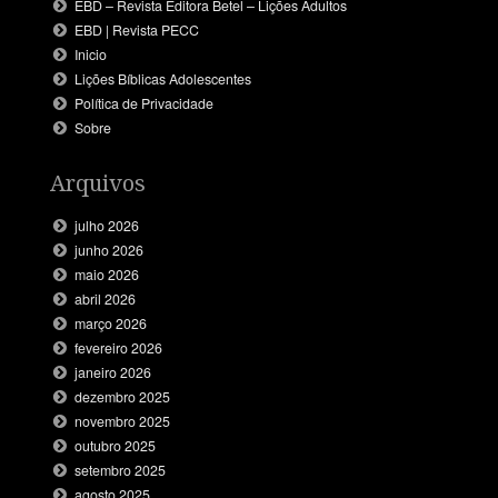
EBD – Revista Editora Betel – Lições Adultos
EBD | Revista PECC
Inicio
Lições Bíblicas Adolescentes
Política de Privacidade
Sobre
Arquivos
julho 2026
junho 2026
maio 2026
abril 2026
março 2026
fevereiro 2026
janeiro 2026
dezembro 2025
novembro 2025
outubro 2025
setembro 2025
agosto 2025