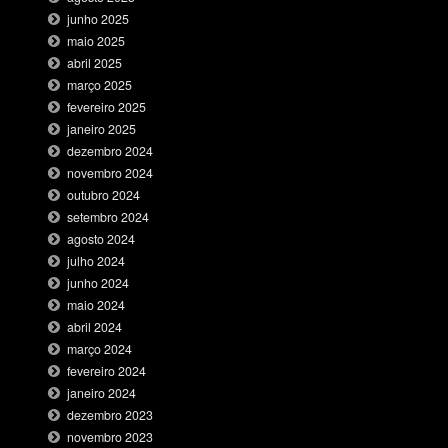
junho 2025
maio 2025
abril 2025
março 2025
fevereiro 2025
janeiro 2025
dezembro 2024
novembro 2024
outubro 2024
setembro 2024
agosto 2024
julho 2024
junho 2024
maio 2024
abril 2024
março 2024
fevereiro 2024
janeiro 2024
dezembro 2023
novembro 2023