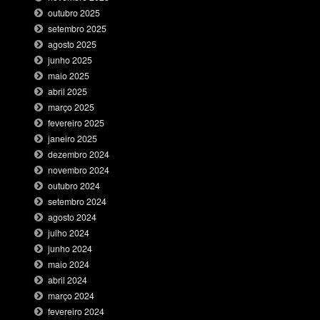
outubro 2025
setembro 2025
agosto 2025
junho 2025
maio 2025
abril 2025
março 2025
fevereiro 2025
janeiro 2025
dezembro 2024
novembro 2024
outubro 2024
setembro 2024
agosto 2024
julho 2024
junho 2024
maio 2024
abril 2024
março 2024
fevereiro 2024