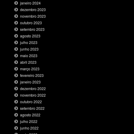
janeiro 2024
dezembro 2023
novembro 2023
outubro 2023
setembro 2023
agosto 2023
julho 2023
junho 2023
maio 2023
abril 2023
março 2023
fevereiro 2023
janeiro 2023
dezembro 2022
novembro 2022
outubro 2022
setembro 2022
agosto 2022
julho 2022
junho 2022