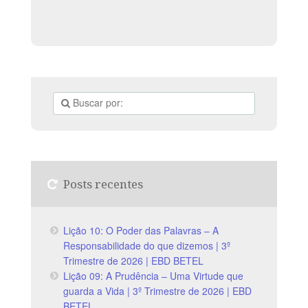
Posts recentes
Lição 10: O Poder das Palavras – A
Responsabilidade do que dizemos | 3º
Trimestre de 2026 | EBD BETEL
Lição 09: A Prudência – Uma Virtude que
guarda a Vida | 3º Trimestre de 2026 | EBD
BETEL