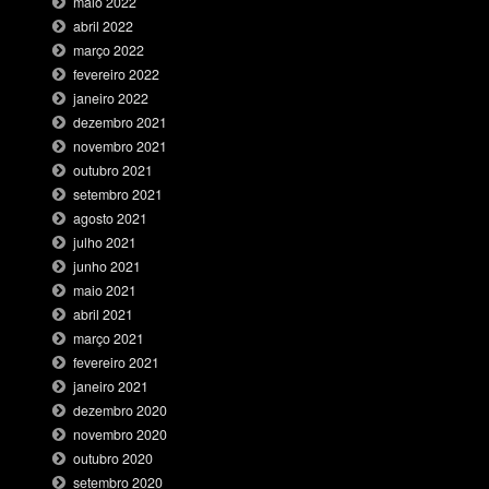
maio 2022
abril 2022
março 2022
fevereiro 2022
janeiro 2022
dezembro 2021
novembro 2021
outubro 2021
setembro 2021
agosto 2021
julho 2021
junho 2021
maio 2021
abril 2021
março 2021
fevereiro 2021
janeiro 2021
dezembro 2020
novembro 2020
outubro 2020
setembro 2020