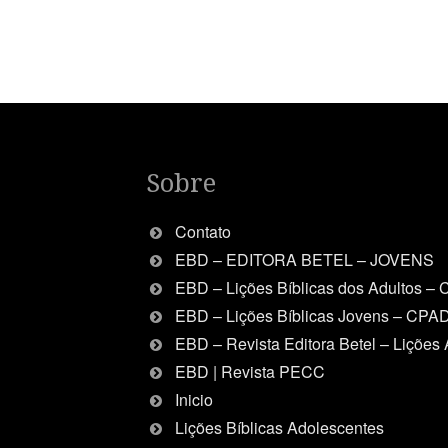
Sobre
Contato
EBD – EDITORA BETEL – JOVENS
EBD – Lições Bíblicas dos Adultos –
EBD – Lições Bíblicas Jovens – CPA
EBD – Revista Editora Betel – Lições 
EBD | Revista PECC
Inicio
Lições Bíblicas Adolescentes