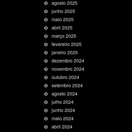
agosto 2025
junho 2025
maio 2025
abril 2025
março 2025
fevereiro 2025
janeiro 2025
dezembro 2024
novembro 2024
outubro 2024
setembro 2024
agosto 2024
julho 2024
junho 2024
maio 2024
abril 2024