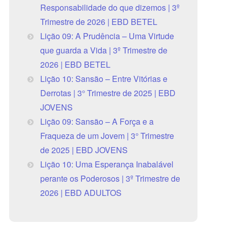
Responsabilidade do que dizemos | 3º
Trimestre de 2026 | EBD BETEL
Lição 09: A Prudência – Uma Virtude
que guarda a Vida | 3º Trimestre de
2026 | EBD BETEL
Lição 10: Sansão – Entre Vitórias e
Derrotas | 3° Trimestre de 2025 | EBD
JOVENS
Lição 09: Sansão – A Força e a
Fraqueza de um Jovem | 3° Trimestre
de 2025 | EBD JOVENS
Lição 10: Uma Esperança Inabalável
perante os Poderosos | 3º Trimestre de
2026 | EBD ADULTOS