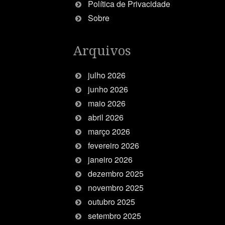
Política de Privacidade
Sobre
Arquivos
julho 2026
junho 2026
maio 2026
abril 2026
março 2026
fevereiro 2026
janeiro 2026
dezembro 2025
novembro 2025
outubro 2025
setembro 2025