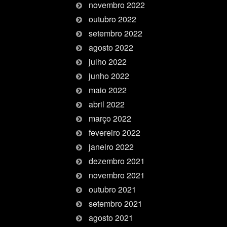
novembro 2022
outubro 2022
setembro 2022
agosto 2022
julho 2022
junho 2022
maio 2022
abril 2022
março 2022
fevereiro 2022
janeiro 2022
dezembro 2021
novembro 2021
outubro 2021
setembro 2021
agosto 2021