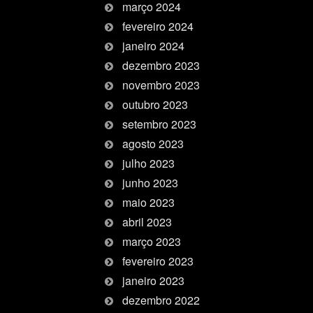
março 2024
fevereiro 2024
janeiro 2024
dezembro 2023
novembro 2023
outubro 2023
setembro 2023
agosto 2023
julho 2023
junho 2023
maio 2023
abril 2023
março 2023
fevereiro 2023
janeiro 2023
dezembro 2022