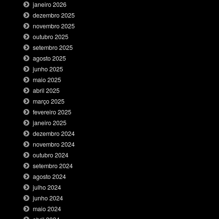
janeiro 2026
dezembro 2025
novembro 2025
outubro 2025
setembro 2025
agosto 2025
junho 2025
maio 2025
abril 2025
março 2025
fevereiro 2025
janeiro 2025
dezembro 2024
novembro 2024
outubro 2024
setembro 2024
agosto 2024
julho 2024
junho 2024
maio 2024