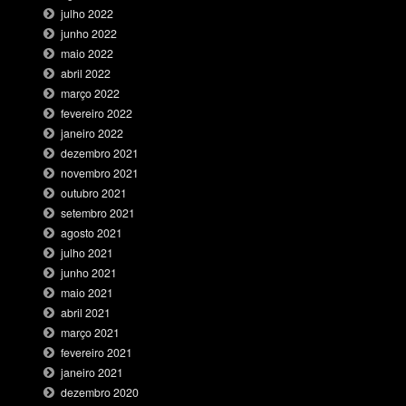
julho 2022
junho 2022
maio 2022
abril 2022
março 2022
fevereiro 2022
janeiro 2022
dezembro 2021
novembro 2021
outubro 2021
setembro 2021
agosto 2021
julho 2021
junho 2021
maio 2021
abril 2021
março 2021
fevereiro 2021
janeiro 2021
dezembro 2020