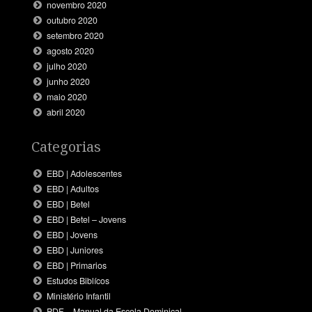
novembro 2020
outubro 2020
setembro 2020
agosto 2020
julho 2020
junho 2020
maio 2020
abril 2020
Categorias
EBD | Adolescentes
EBD | Adultos
EBD | Betel
EBD | Betel – Jovens
EBD | Jovens
EBD | Juniores
EBD | Primarios
Estudos Biblícos
Ministério Infantil
PDF – Manual da Escola Dominical