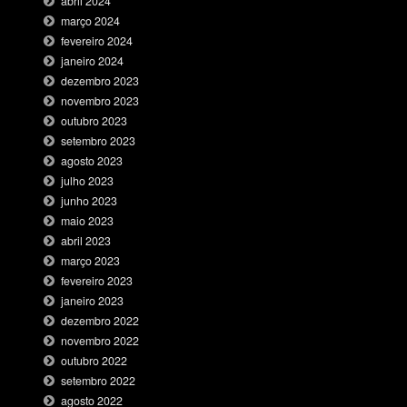
abril 2024
março 2024
fevereiro 2024
janeiro 2024
dezembro 2023
novembro 2023
outubro 2023
setembro 2023
agosto 2023
julho 2023
junho 2023
maio 2023
abril 2023
março 2023
fevereiro 2023
janeiro 2023
dezembro 2022
novembro 2022
outubro 2022
setembro 2022
agosto 2022