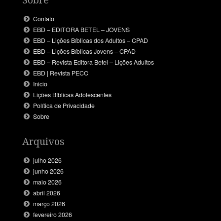
Contato
EBD – EDITORA BETEL – JOVENS
EBD – Lições Bíblicas dos Adultos – CPAD
EBD – Lições Bíblicas Jovens – CPAD
EBD – Revista Editora Betel – Lições Adultos
EBD | Revista PECC
Inicio
Lições Bíblicas Adolescentes
Política de Privacidade
Sobre
Arquivos
julho 2026
junho 2026
maio 2026
abril 2026
março 2026
fevereiro 2026