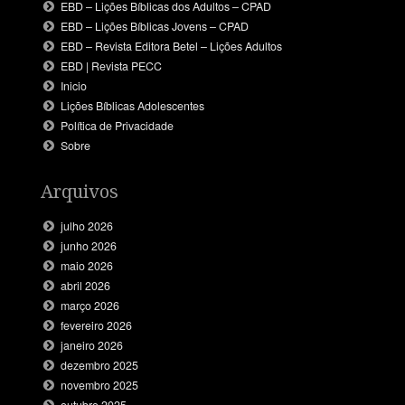
EBD – Lições Bíblicas dos Adultos – CPAD
EBD – Lições Bíblicas Jovens – CPAD
EBD – Revista Editora Betel – Lições Adultos
EBD | Revista PECC
Inicio
Lições Bíblicas Adolescentes
Política de Privacidade
Sobre
Arquivos
julho 2026
junho 2026
maio 2026
abril 2026
março 2026
fevereiro 2026
janeiro 2026
dezembro 2025
novembro 2025
outubro 2025