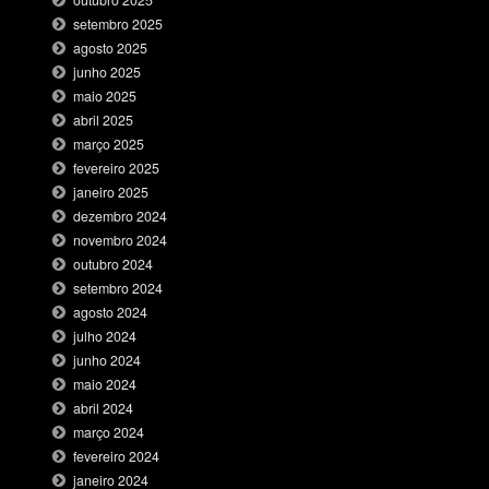
setembro 2025
agosto 2025
junho 2025
maio 2025
abril 2025
março 2025
fevereiro 2025
janeiro 2025
dezembro 2024
novembro 2024
outubro 2024
setembro 2024
agosto 2024
julho 2024
junho 2024
maio 2024
abril 2024
março 2024
fevereiro 2024
janeiro 2024