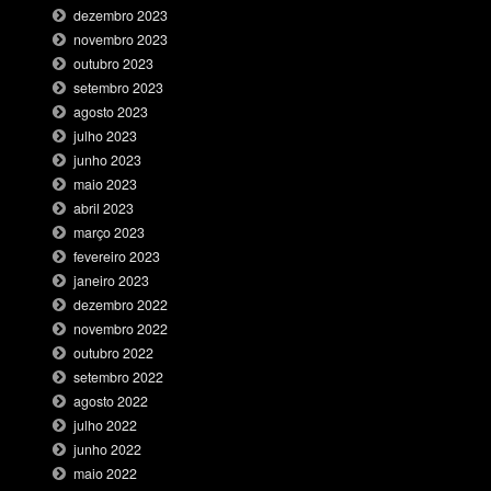
dezembro 2023
novembro 2023
outubro 2023
setembro 2023
agosto 2023
julho 2023
junho 2023
maio 2023
abril 2023
março 2023
fevereiro 2023
janeiro 2023
dezembro 2022
novembro 2022
outubro 2022
setembro 2022
agosto 2022
julho 2022
junho 2022
maio 2022