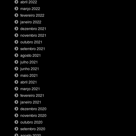
abril 2022
março 2022
fevereiro 2022
janeiro 2022
dezembro 2021
novembro 2021
outubro 2021
setembro 2021
agosto 2021
julho 2021
junho 2021
maio 2021
abril 2021
março 2021
fevereiro 2021
janeiro 2021
dezembro 2020
novembro 2020
outubro 2020
setembro 2020
agosto 2020