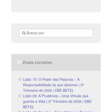
Posts recentes
Lição 10: O Poder das Palavras – A
Responsabilidade do que dizemos | 3º
Trimestre de 2026 | EBD BETEL
Lição 09: A Prudência – Uma Virtude que
guarda a Vida | 3º Trimestre de 2026 | EBD
BETEL