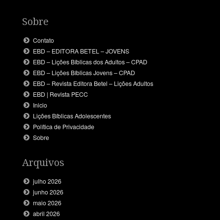
Sobre
Contato
EBD – EDITORA BETEL – JOVENS
EBD – Lições Bíblicas dos Adultos – CPAD
EBD – Lições Bíblicas Jovens – CPAD
EBD – Revista Editora Betel – Lições Adultos
EBD | Revista PECC
Inicio
Lições Bíblicas Adolescentes
Política de Privacidade
Sobre
Arquivos
julho 2026
junho 2026
maio 2026
abril 2026