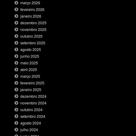
março 2026
fevereiro 2026
janeiro 2026
dezembro 2025
novembro 2025
outubro 2025
setembro 2025
agosto 2025
junho 2025
maio 2025
abril 2025
março 2025
fevereiro 2025
janeiro 2025
dezembro 2024
novembro 2024
outubro 2024
setembro 2024
agosto 2024
julho 2024