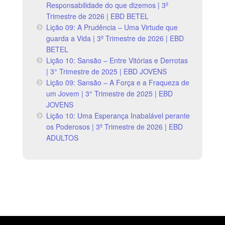
Responsabilidade do que dizemos | 3º
Trimestre de 2026 | EBD BETEL
Lição 09: A Prudência – Uma Virtude que
guarda a Vida | 3º Trimestre de 2026 | EBD
BETEL
Lição 10: Sansão – Entre Vitórias e Derrotas
| 3° Trimestre de 2025 | EBD JOVENS
Lição 09: Sansão – A Força e a Fraqueza de
um Jovem | 3° Trimestre de 2025 | EBD
JOVENS
Lição 10: Uma Esperança Inabalável perante
os Poderosos | 3º Trimestre de 2026 | EBD
ADULTOS