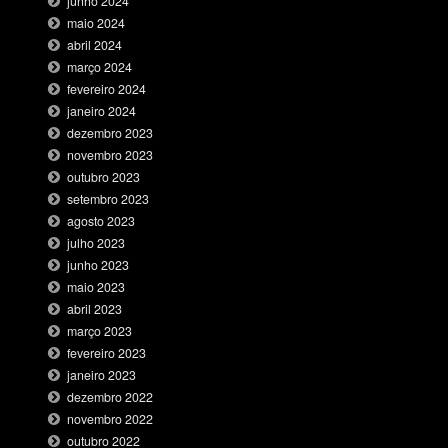
junho 2024
maio 2024
abril 2024
março 2024
fevereiro 2024
janeiro 2024
dezembro 2023
novembro 2023
outubro 2023
setembro 2023
agosto 2023
julho 2023
junho 2023
maio 2023
abril 2023
março 2023
fevereiro 2023
janeiro 2023
dezembro 2022
novembro 2022
outubro 2022