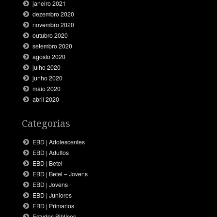
janeiro 2021
dezembro 2020
novembro 2020
outubro 2020
setembro 2020
agosto 2020
julho 2020
junho 2020
maio 2020
abril 2020
Categorias
EBD | Adolescentes
EBD | Adultos
EBD | Betel
EBD | Betel – Jovens
EBD | Jovens
EBD | Juniores
EBD | Primarios
Estudos Biblícos