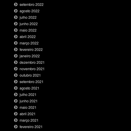
setembro 2022
agosto 2022
julho 2022
junho 2022
maio 2022
abril 2022
março 2022
fevereiro 2022
janeiro 2022
dezembro 2021
novembro 2021
outubro 2021
setembro 2021
agosto 2021
julho 2021
junho 2021
maio 2021
abril 2021
março 2021
fevereiro 2021