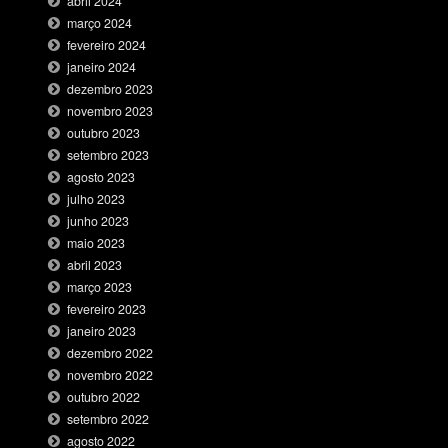
abril 2024
março 2024
fevereiro 2024
janeiro 2024
dezembro 2023
novembro 2023
outubro 2023
setembro 2023
agosto 2023
julho 2023
junho 2023
maio 2023
abril 2023
março 2023
fevereiro 2023
janeiro 2023
dezembro 2022
novembro 2022
outubro 2022
setembro 2022
agosto 2022