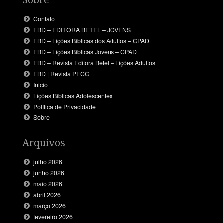
Contato
EBD – EDITORA BETEL – JOVENS
EBD – Lições Bíblicas dos Adultos – CPAD
EBD – Lições Bíblicas Jovens – CPAD
EBD – Revista Editora Betel – Lições Adultos
EBD | Revista PECC
Inicio
Lições Bíblicas Adolescentes
Política de Privacidade
Sobre
Arquivos
julho 2026
junho 2026
maio 2026
abril 2026
março 2026
fevereiro 2026