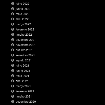
julho 2022
junho 2022
maio 2022
abril 2022
março 2022
fevereiro 2022
janeiro 2022
dezembro 2021
novembro 2021
outubro 2021
setembro 2021
agosto 2021
julho 2021
junho 2021
maio 2021
abril 2021
março 2021
fevereiro 2021
janeiro 2021
dezembro 2020