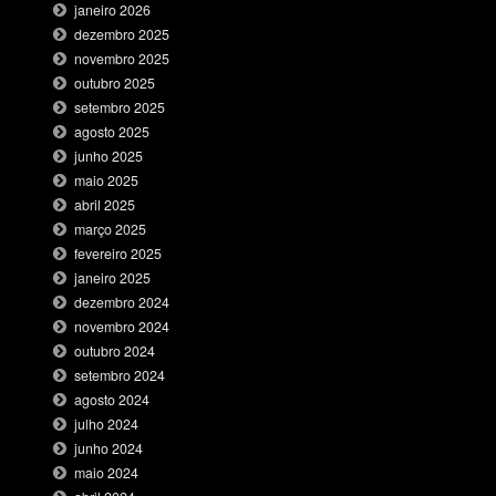
janeiro 2026
dezembro 2025
novembro 2025
outubro 2025
setembro 2025
agosto 2025
junho 2025
maio 2025
abril 2025
março 2025
fevereiro 2025
janeiro 2025
dezembro 2024
novembro 2024
outubro 2024
setembro 2024
agosto 2024
julho 2024
junho 2024
maio 2024