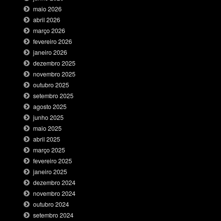
maio 2026
abril 2026
março 2026
fevereiro 2026
janeiro 2026
dezembro 2025
novembro 2025
outubro 2025
setembro 2025
agosto 2025
junho 2025
maio 2025
abril 2025
março 2025
fevereiro 2025
janeiro 2025
dezembro 2024
novembro 2024
outubro 2024
setembro 2024