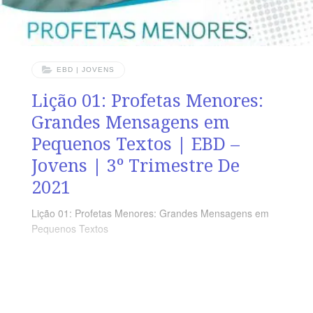
EBD | JOVENS
Lição 01: Profetas Menores:
Grandes Mensagens em
Pequenos Textos | EBD –
Jovens | 3º Trimestre De
2021
Lição 01: Profetas Menores: Grandes Mensagens em
Pequenos Textos