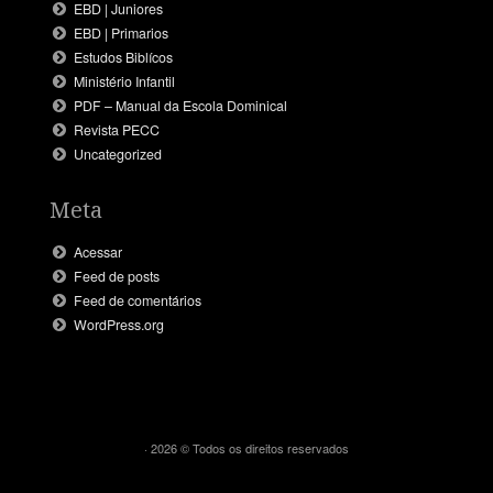
EBD | Juniores
EBD | Primarios
Estudos Biblícos
Ministério Infantil
PDF – Manual da Escola Dominical
Revista PECC
Uncategorized
Meta
Acessar
Feed de posts
Feed de comentários
WordPress.org
· 2026 © Todos os direitos reservados