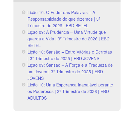
Lição 10: O Poder das Palavras – A
Responsabilidade do que dizemos | 3º
Trimestre de 2026 | EBD BETEL
Lição 09: A Prudência – Uma Virtude que
guarda a Vida | 3º Trimestre de 2026 | EBD
BETEL
Lição 10: Sansão – Entre Vitórias e Derrotas
| 3° Trimestre de 2025 | EBD JOVENS
Lição 09: Sansão – A Força e a Fraqueza de
um Jovem | 3° Trimestre de 2025 | EBD
JOVENS
Lição 10: Uma Esperança Inabalável perante
os Poderosos | 3º Trimestre de 2026 | EBD
ADULTOS