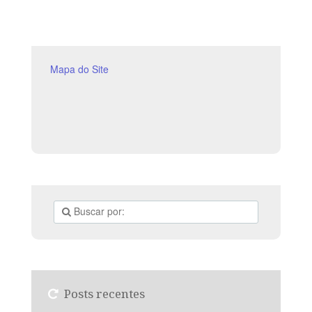
Mapa do Site
Posts recentes