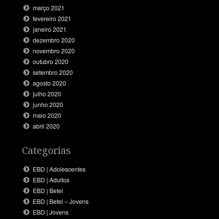
março 2021
fevereiro 2021
janeiro 2021
dezembro 2020
novembro 2020
outubro 2020
setembro 2020
agosto 2020
julho 2020
junho 2020
maio 2020
abril 2020
Categorias
EBD | Adolescentes
EBD | Adultos
EBD | Betel
EBD | Betel – Jovens
EBD | Jovens