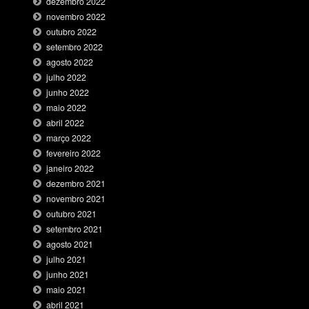
dezembro 2022
novembro 2022
outubro 2022
setembro 2022
agosto 2022
julho 2022
junho 2022
maio 2022
abril 2022
março 2022
fevereiro 2022
janeiro 2022
dezembro 2021
novembro 2021
outubro 2021
setembro 2021
agosto 2021
julho 2021
junho 2021
maio 2021
abril 2021