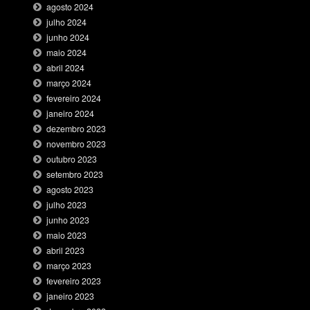
agosto 2024
julho 2024
junho 2024
maio 2024
abril 2024
março 2024
fevereiro 2024
janeiro 2024
dezembro 2023
novembro 2023
outubro 2023
setembro 2023
agosto 2023
julho 2023
junho 2023
maio 2023
abril 2023
março 2023
fevereiro 2023
janeiro 2023