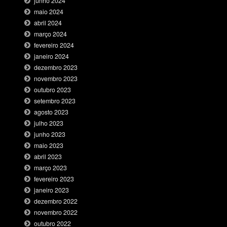
junho 2024
maio 2024
abril 2024
março 2024
fevereiro 2024
janeiro 2024
dezembro 2023
novembro 2023
outubro 2023
setembro 2023
agosto 2023
julho 2023
junho 2023
maio 2023
abril 2023
março 2023
fevereiro 2023
janeiro 2023
dezembro 2022
novembro 2022
outubro 2022