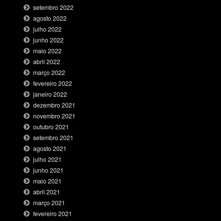
setembro 2022
agosto 2022
julho 2022
junho 2022
maio 2022
abril 2022
março 2022
fevereiro 2022
janeiro 2022
dezembro 2021
novembro 2021
outubro 2021
setembro 2021
agosto 2021
julho 2021
junho 2021
maio 2021
abril 2021
março 2021
fevereiro 2021