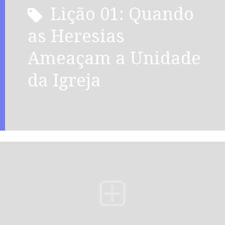
Lição 01: Quando
as Heresias
Ameaçam a Unidade
da Igreja