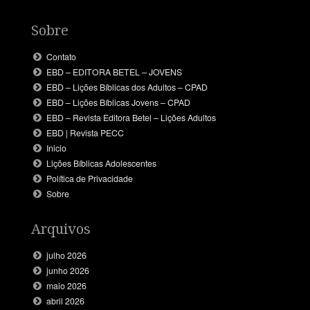
Sobre
Contato
EBD – EDITORA BETEL – JOVENS
EBD – Lições Bíblicas dos Adultos – CPAD
EBD – Lições Bíblicas Jovens – CPAD
EBD – Revista Editora Betel – Lições Adultos
EBD | Revista PECC
Inicio
Lições Bíblicas Adolescentes
Política de Privacidade
Sobre
Arquivos
julho 2026
junho 2026
maio 2026
abril 2026