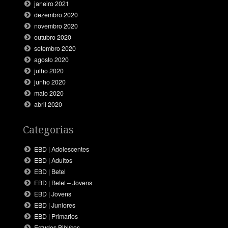
janeiro 2021
dezembro 2020
novembro 2020
outubro 2020
setembro 2020
agosto 2020
julho 2020
junho 2020
maio 2020
abril 2020
Categorias
EBD | Adolescentes
EBD | Adultos
EBD | Betel
EBD | Betel – Jovens
EBD | Jovens
EBD | Juniores
EBD | Primarios
Estudos Biblícos