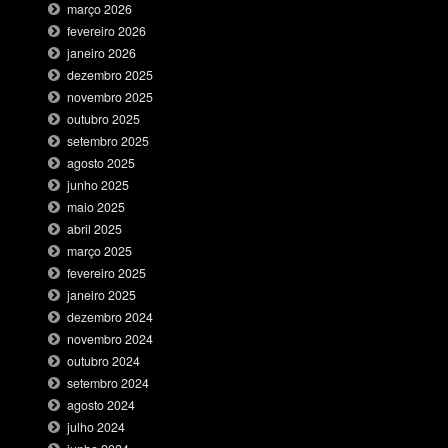
março 2026
fevereiro 2026
janeiro 2026
dezembro 2025
novembro 2025
outubro 2025
setembro 2025
agosto 2025
junho 2025
maio 2025
abril 2025
março 2025
fevereiro 2025
janeiro 2025
dezembro 2024
novembro 2024
outubro 2024
setembro 2024
agosto 2024
julho 2024