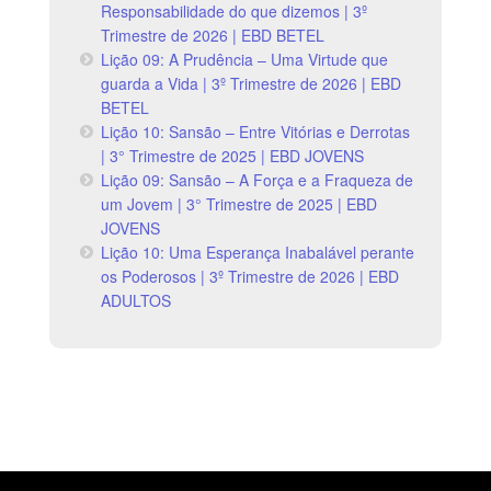
Responsabilidade do que dizemos | 3º
Trimestre de 2026 | EBD BETEL
Lição 09: A Prudência – Uma Virtude que
guarda a Vida | 3º Trimestre de 2026 | EBD
BETEL
Lição 10: Sansão – Entre Vitórias e Derrotas
| 3° Trimestre de 2025 | EBD JOVENS
Lição 09: Sansão – A Força e a Fraqueza de
um Jovem | 3° Trimestre de 2025 | EBD
JOVENS
Lição 10: Uma Esperança Inabalável perante
os Poderosos | 3º Trimestre de 2026 | EBD
ADULTOS