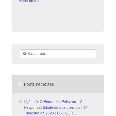
Mapa do Site
Posts recentes
Lição 10: O Poder das Palavras – A
Responsabilidade do que dizemos | 3º
Trimestre de 2026 | EBD BETEL