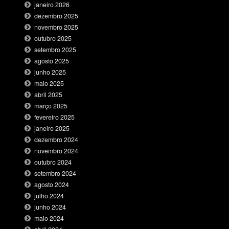
janeiro 2026
dezembro 2025
novembro 2025
outubro 2025
setembro 2025
agosto 2025
junho 2025
maio 2025
abril 2025
março 2025
fevereiro 2025
janeiro 2025
dezembro 2024
novembro 2024
outubro 2024
setembro 2024
agosto 2024
julho 2024
junho 2024
maio 2024