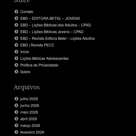
Contato
EBD – EDITORA BETEL – JOVENS
EBD – Lições Bíblicas dos Adultos – CPAD
EBD – Lições Bíblicas Jovens – CPAD
EBD – Revista Editora Betel – Lições Adultos
EBD | Revista PECC
Inicio
Lições Bíblicas Adolescentes
Política de Privacidade
Sobre
Arquivos
julho 2026
junho 2026
maio 2026
abril 2026
março 2026
fevereiro 2026