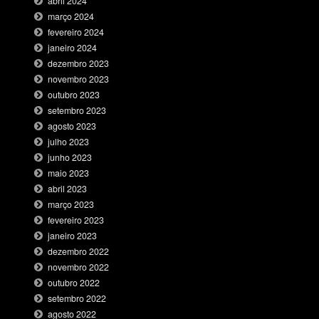
abril 2024
março 2024
fevereiro 2024
janeiro 2024
dezembro 2023
novembro 2023
outubro 2023
setembro 2023
agosto 2023
julho 2023
junho 2023
maio 2023
abril 2023
março 2023
fevereiro 2023
janeiro 2023
dezembro 2022
novembro 2022
outubro 2022
setembro 2022
agosto 2022