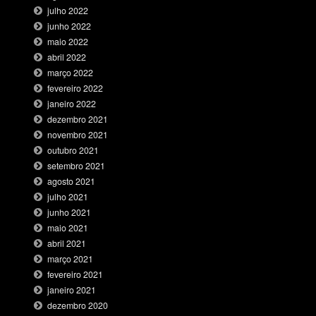
julho 2022
junho 2022
maio 2022
abril 2022
março 2022
fevereiro 2022
janeiro 2022
dezembro 2021
novembro 2021
outubro 2021
setembro 2021
agosto 2021
julho 2021
junho 2021
maio 2021
abril 2021
março 2021
fevereiro 2021
janeiro 2021
dezembro 2020