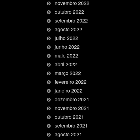
novembro 2022
outubro 2022
setembro 2022
agosto 2022
julho 2022
junho 2022
maio 2022
abril 2022
março 2022
fevereiro 2022
janeiro 2022
dezembro 2021
novembro 2021
outubro 2021
setembro 2021
agosto 2021