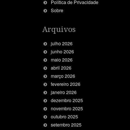
Política de Privacidade
Sobre
Arquivos
julho 2026
junho 2026
maio 2026
abril 2026
março 2026
fevereiro 2026
janeiro 2026
dezembro 2025
novembro 2025
outubro 2025
setembro 2025