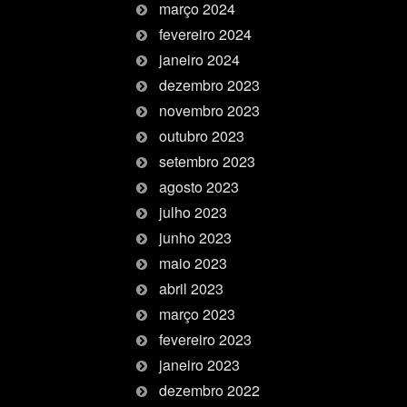
março 2024
fevereiro 2024
janeiro 2024
dezembro 2023
novembro 2023
outubro 2023
setembro 2023
agosto 2023
julho 2023
junho 2023
maio 2023
abril 2023
março 2023
fevereiro 2023
janeiro 2023
dezembro 2022