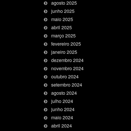
agosto 2025
junho 2025
maio 2025
abril 2025
março 2025
fevereiro 2025
janeiro 2025
dezembro 2024
novembro 2024
outubro 2024
setembro 2024
agosto 2024
julho 2024
junho 2024
maio 2024
abril 2024