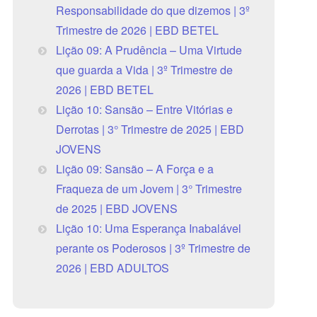
Responsabilidade do que dizemos | 3º
Trimestre de 2026 | EBD BETEL
Lição 09: A Prudência – Uma Virtude
que guarda a Vida | 3º Trimestre de
2026 | EBD BETEL
Lição 10: Sansão – Entre Vitórias e
Derrotas | 3° Trimestre de 2025 | EBD
JOVENS
Lição 09: Sansão – A Força e a
Fraqueza de um Jovem | 3° Trimestre
de 2025 | EBD JOVENS
Lição 10: Uma Esperança Inabalável
perante os Poderosos | 3º Trimestre de
2026 | EBD ADULTOS