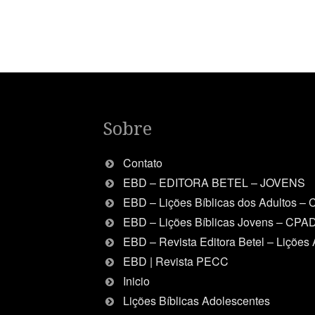
Sobre
Contato
EBD – EDITORA BETEL – JOVENS
EBD – Lições Bíblicas dos Adultos –
EBD – Lições Bíblicas Jovens – CPA
EBD – Revista Editora Betel – Lições 
EBD | Revista PECC
Inicio
Lições Bíblicas Adolescentes