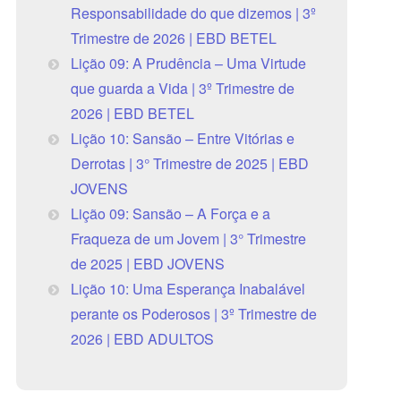
Responsabilidade do que dizemos | 3º
Trimestre de 2026 | EBD BETEL
Lição 09: A Prudência – Uma Virtude
que guarda a Vida | 3º Trimestre de
2026 | EBD BETEL
Lição 10: Sansão – Entre Vitórias e
Derrotas | 3° Trimestre de 2025 | EBD
JOVENS
Lição 09: Sansão – A Força e a
Fraqueza de um Jovem | 3° Trimestre
de 2025 | EBD JOVENS
Lição 10: Uma Esperança Inabalável
perante os Poderosos | 3º Trimestre de
2026 | EBD ADULTOS