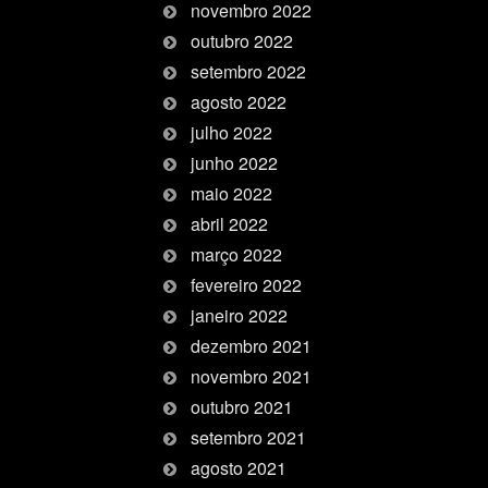
novembro 2022
outubro 2022
setembro 2022
agosto 2022
julho 2022
junho 2022
maio 2022
abril 2022
março 2022
fevereiro 2022
janeiro 2022
dezembro 2021
novembro 2021
outubro 2021
setembro 2021
agosto 2021