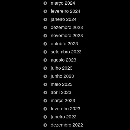
março 2024
fevereiro 2024
janeiro 2024
dezembro 2023
novembro 2023
outubro 2023
setembro 2023
agosto 2023
julho 2023
junho 2023
maio 2023
abril 2023
março 2023
fevereiro 2023
janeiro 2023
dezembro 2022