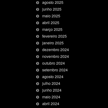
agosto 2025
junho 2025
maio 2025
abril 2025
março 2025
fevereiro 2025
janeiro 2025
dezembro 2024
novembro 2024
outubro 2024
setembro 2024
agosto 2024
julho 2024
junho 2024
maio 2024
abril 2024