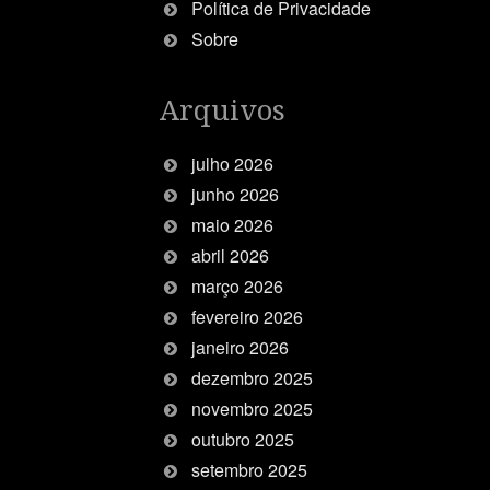
Política de Privacidade
Sobre
Arquivos
julho 2026
junho 2026
maio 2026
abril 2026
março 2026
fevereiro 2026
janeiro 2026
dezembro 2025
novembro 2025
outubro 2025
setembro 2025