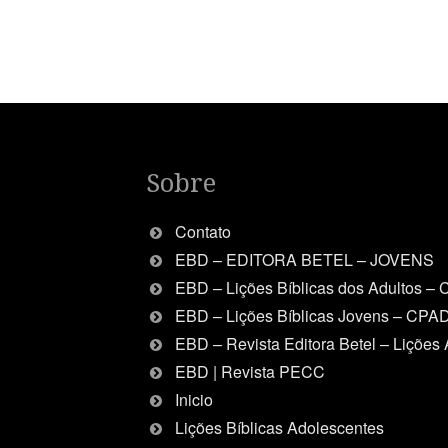
Sobre
Contato
EBD – EDITORA BETEL – JOVENS
EBD – Lições Bíblicas dos Adultos –
EBD – Lições Bíblicas Jovens – CPA
EBD – Revista Editora Betel – Lições 
EBD | Revista PECC
Inicio
Lições Bíblicas Adolescentes