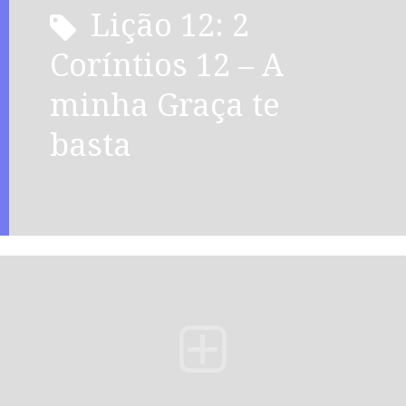
Lição 12: 2
Coríntios 12 – A
minha Graça te
basta