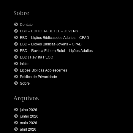
Sobre
Contato
EBD – EDITORA BETEL – JOVENS
EBD – Lições Bíblicas dos Adultos – CPAD
EBD – Lições Bíblicas Jovens – CPAD
EBD – Revista Editora Betel – Lições Adultos
EBD | Revista PECC
Inicio
Lições Bíblicas Adolescentes
Política de Privacidade
Sobre
Arquivos
julho 2026
junho 2026
maio 2026
abril 2026