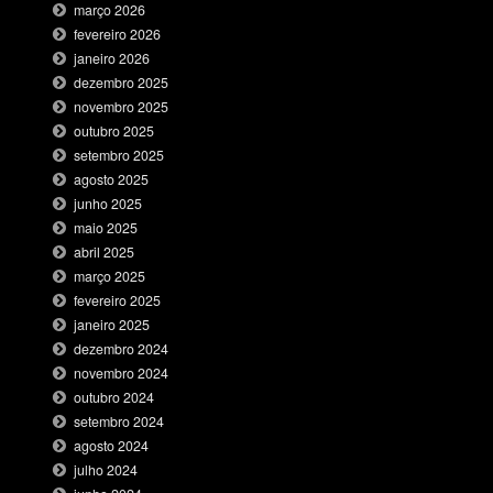
março 2026
fevereiro 2026
janeiro 2026
dezembro 2025
novembro 2025
outubro 2025
setembro 2025
agosto 2025
junho 2025
maio 2025
abril 2025
março 2025
fevereiro 2025
janeiro 2025
dezembro 2024
novembro 2024
outubro 2024
setembro 2024
agosto 2024
julho 2024