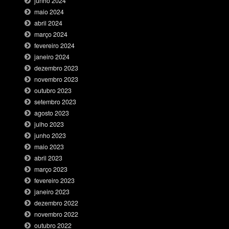
junho 2024
maio 2024
abril 2024
março 2024
fevereiro 2024
janeiro 2024
dezembro 2023
novembro 2023
outubro 2023
setembro 2023
agosto 2023
julho 2023
junho 2023
maio 2023
abril 2023
março 2023
fevereiro 2023
janeiro 2023
dezembro 2022
novembro 2022
outubro 2022