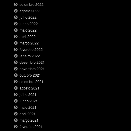
setembro 2022
agosto 2022
julho 2022
junho 2022
maio 2022
abril 2022
março 2022
fevereiro 2022
janeiro 2022
dezembro 2021
novembro 2021
outubro 2021
setembro 2021
agosto 2021
julho 2021
junho 2021
maio 2021
abril 2021
março 2021
fevereiro 2021