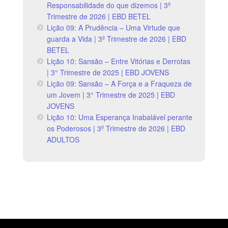
Responsabilidade do que dizemos | 3º
Trimestre de 2026 | EBD BETEL
Lição 09: A Prudência – Uma Virtude que
guarda a Vida | 3º Trimestre de 2026 | EBD
BETEL
Lição 10: Sansão – Entre Vitórias e Derrotas
| 3° Trimestre de 2025 | EBD JOVENS
Lição 09: Sansão – A Força e a Fraqueza de
um Jovem | 3° Trimestre de 2025 | EBD
JOVENS
Lição 10: Uma Esperança Inabalável perante
os Poderosos | 3º Trimestre de 2026 | EBD
ADULTOS