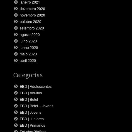
janeiro 2021
dezembro 2020
novembro 2020
outubro 2020
setembro 2020
agosto 2020
julho 2020
junho 2020
maio 2020
abril 2020
Categorias
EBD | Adolescentes
EBD | Adultos
EBD | Betel
EBD | Betel – Jovens
EBD | Jovens
EBD | Juniores
EBD | Primarios
Estudos Biblícos