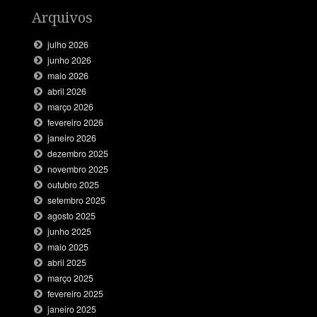
Arquivos
julho 2026
junho 2026
maio 2026
abril 2026
março 2026
fevereiro 2026
janeiro 2026
dezembro 2025
novembro 2025
outubro 2025
setembro 2025
agosto 2025
junho 2025
maio 2025
abril 2025
março 2025
fevereiro 2025
janeiro 2025