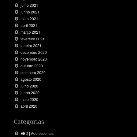
julho 2021
junho 2021
maio 2021
abril 2021
março 2021
fevereiro 2021
janeiro 2021
dezembro 2020
novembro 2020
outubro 2020
setembro 2020
agosto 2020
julho 2020
junho 2020
maio 2020
abril 2020
Categorias
EBD | Adolescentes