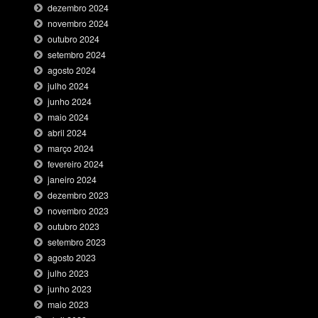
dezembro 2024
novembro 2024
outubro 2024
setembro 2024
agosto 2024
julho 2024
junho 2024
maio 2024
abril 2024
março 2024
fevereiro 2024
janeiro 2024
dezembro 2023
novembro 2023
outubro 2023
setembro 2023
agosto 2023
julho 2023
junho 2023
maio 2023