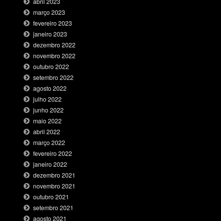
abril 2023
março 2023
fevereiro 2023
janeiro 2023
dezembro 2022
novembro 2022
outubro 2022
setembro 2022
agosto 2022
julho 2022
junho 2022
maio 2022
abril 2022
março 2022
fevereiro 2022
janeiro 2022
dezembro 2021
novembro 2021
outubro 2021
setembro 2021
agosto 2021