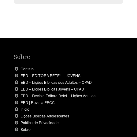
Sobre
Contato
EBD – EDITORA BETEL – JOVENS
EBD – Lições Bíblicas dos Adultos – CPAD
EBD – Lições Bíblicas Jovens – CPAD
EBD – Revista Editora Betel – Lições Adultos
EBD | Revista PECC
Inicio
Lições Bíblicas Adolescentes
Política de Privacidade
Sobre