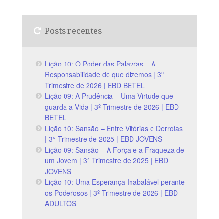
Posts recentes
Lição 10: O Poder das Palavras – A
Responsabilidade do que dizemos | 3º
Trimestre de 2026 | EBD BETEL
Lição 09: A Prudência – Uma Virtude que
guarda a Vida | 3º Trimestre de 2026 | EBD
BETEL
Lição 10: Sansão – Entre Vitórias e Derrotas
| 3° Trimestre de 2025 | EBD JOVENS
Lição 09: Sansão – A Força e a Fraqueza de
um Jovem | 3° Trimestre de 2025 | EBD
JOVENS
Lição 10: Uma Esperança Inabalável perante
os Poderosos | 3º Trimestre de 2026 | EBD
ADULTOS