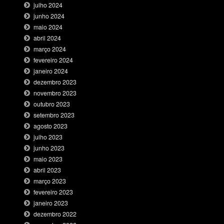
julho 2024
junho 2024
maio 2024
abril 2024
março 2024
fevereiro 2024
janeiro 2024
dezembro 2023
novembro 2023
outubro 2023
setembro 2023
agosto 2023
julho 2023
junho 2023
maio 2023
abril 2023
março 2023
fevereiro 2023
janeiro 2023
dezembro 2022