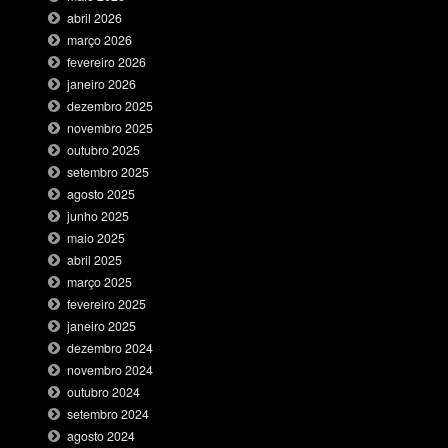
abril 2026
março 2026
fevereiro 2026
janeiro 2026
dezembro 2025
novembro 2025
outubro 2025
setembro 2025
agosto 2025
junho 2025
maio 2025
abril 2025
março 2025
fevereiro 2025
janeiro 2025
dezembro 2024
novembro 2024
outubro 2024
setembro 2024
agosto 2024