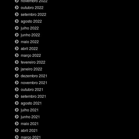
novembro 2022
outubro 2022
setembro 2022
agosto 2022
julho 2022
junho 2022
maio 2022
abril 2022
março 2022
fevereiro 2022
janeiro 2022
dezembro 2021
novembro 2021
outubro 2021
setembro 2021
agosto 2021
julho 2021
junho 2021
maio 2021
abril 2021
março 2021