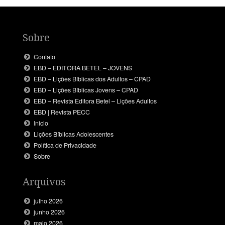
Sobre
Contato
EBD – EDITORA BETEL – JOVENS
EBD – Lições Bíblicas dos Adultos – CPAD
EBD – Lições Bíblicas Jovens – CPAD
EBD – Revista Editora Betel – Lições Adultos
EBD | Revista PECC
Inicio
Lições Bíblicas Adolescentes
Política de Privacidade
Sobre
Arquivos
julho 2026
junho 2026
maio 2026