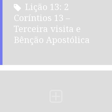
Lição 13: 2
Coríntios 13 –
Terceira visita e
Bênção Apostólica