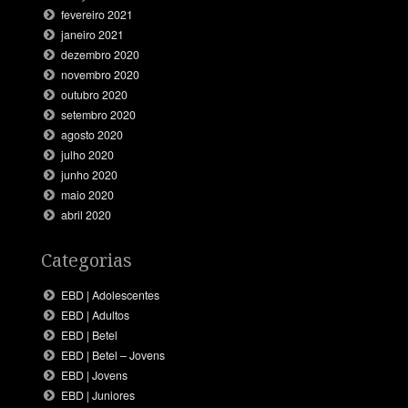
fevereiro 2021
janeiro 2021
dezembro 2020
novembro 2020
outubro 2020
setembro 2020
agosto 2020
julho 2020
junho 2020
maio 2020
abril 2020
Categorias
EBD | Adolescentes
EBD | Adultos
EBD | Betel
EBD | Betel – Jovens
EBD | Jovens
EBD | Juniores