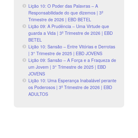
Lição 10: O Poder das Palavras – A
Responsabilidade do que dizemos | 3º
Trimestre de 2026 | EBD BETEL
Lição 09: A Prudência – Uma Virtude que
guarda a Vida | 3º Trimestre de 2026 | EBD
BETEL
Lição 10: Sansão – Entre Vitórias e Derrotas
| 3° Trimestre de 2025 | EBD JOVENS
Lição 09: Sansão – A Força e a Fraqueza de
um Jovem | 3° Trimestre de 2025 | EBD
JOVENS
Lição 10: Uma Esperança Inabalável perante
os Poderosos | 3º Trimestre de 2026 | EBD
ADULTOS