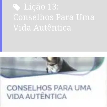
Lição 13:
Conselhos Para Uma
Vida Autêntica