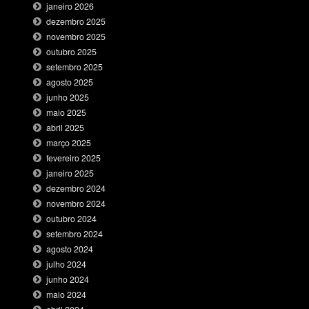
janeiro 2026
dezembro 2025
novembro 2025
outubro 2025
setembro 2025
agosto 2025
junho 2025
maio 2025
abril 2025
março 2025
fevereiro 2025
janeiro 2025
dezembro 2024
novembro 2024
outubro 2024
setembro 2024
agosto 2024
julho 2024
junho 2024
maio 2024