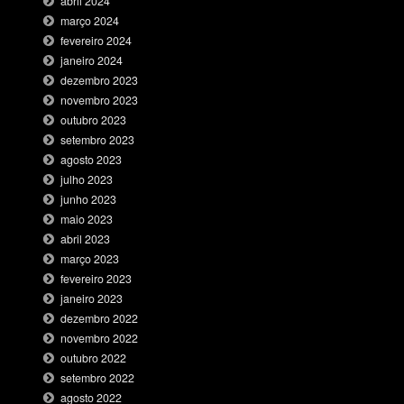
abril 2024
março 2024
fevereiro 2024
janeiro 2024
dezembro 2023
novembro 2023
outubro 2023
setembro 2023
agosto 2023
julho 2023
junho 2023
maio 2023
abril 2023
março 2023
fevereiro 2023
janeiro 2023
dezembro 2022
novembro 2022
outubro 2022
setembro 2022
agosto 2022