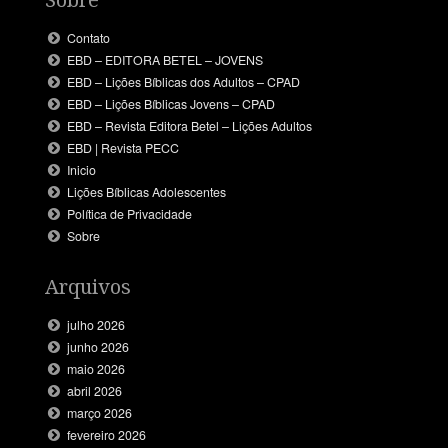
Contato
EBD – EDITORA BETEL – JOVENS
EBD – Lições Bíblicas dos Adultos – CPAD
EBD – Lições Bíblicas Jovens – CPAD
EBD – Revista Editora Betel – Lições Adultos
EBD | Revista PECC
Inicio
Lições Bíblicas Adolescentes
Política de Privacidade
Sobre
Arquivos
julho 2026
junho 2026
maio 2026
abril 2026
março 2026
fevereiro 2026