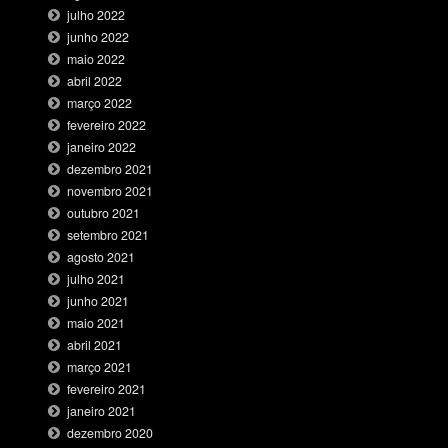
julho 2022
junho 2022
maio 2022
abril 2022
março 2022
fevereiro 2022
janeiro 2022
dezembro 2021
novembro 2021
outubro 2021
setembro 2021
agosto 2021
julho 2021
junho 2021
maio 2021
abril 2021
março 2021
fevereiro 2021
janeiro 2021
dezembro 2020