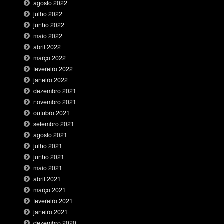
agosto 2022
julho 2022
junho 2022
maio 2022
abril 2022
março 2022
fevereiro 2022
janeiro 2022
dezembro 2021
novembro 2021
outubro 2021
setembro 2021
agosto 2021
julho 2021
junho 2021
maio 2021
abril 2021
março 2021
fevereiro 2021
janeiro 2021
dezembro 2020