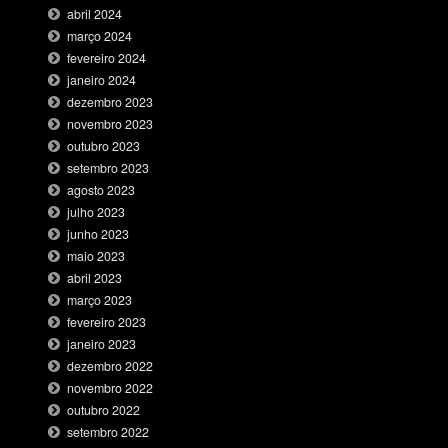
abril 2024
março 2024
fevereiro 2024
janeiro 2024
dezembro 2023
novembro 2023
outubro 2023
setembro 2023
agosto 2023
julho 2023
junho 2023
maio 2023
abril 2023
março 2023
fevereiro 2023
janeiro 2023
dezembro 2022
novembro 2022
outubro 2022
setembro 2022