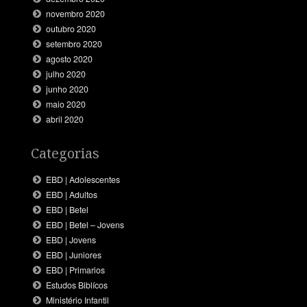
novembro 2020
outubro 2020
setembro 2020
agosto 2020
julho 2020
junho 2020
maio 2020
abril 2020
Categorias
EBD | Adolescentes
EBD | Adultos
EBD | Betel
EBD | Betel – Jovens
EBD | Jovens
EBD | Juniores
EBD | Primarios
Estudos Biblícos
Ministério Infantil