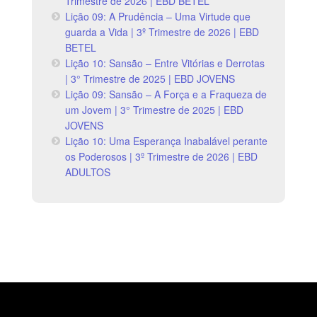
Trimestre de 2026 | EBD BETEL
Lição 09: A Prudência – Uma Virtude que
guarda a Vida | 3º Trimestre de 2026 | EBD
BETEL
Lição 10: Sansão – Entre Vitórias e Derrotas
| 3° Trimestre de 2025 | EBD JOVENS
Lição 09: Sansão – A Força e a Fraqueza de
um Jovem | 3° Trimestre de 2025 | EBD
JOVENS
Lição 10: Uma Esperança Inabalável perante
os Poderosos | 3º Trimestre de 2026 | EBD
ADULTOS