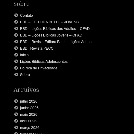
Sobre
Contato
EBD – EDITORA BETEL – JOVENS
EBD – Lições Bíblicas dos Adultos – CPAD
EBD – Lições Bíblicas Jovens – CPAD
EBD – Revista Editora Betel – Lições Adultos
EBD | Revista PECC
Inicio
Lições Bíblicas Adolescentes
Política de Privacidade
Sobre
Arquivos
julho 2026
junho 2026
maio 2026
abril 2026
março 2026
fevereiro 2026