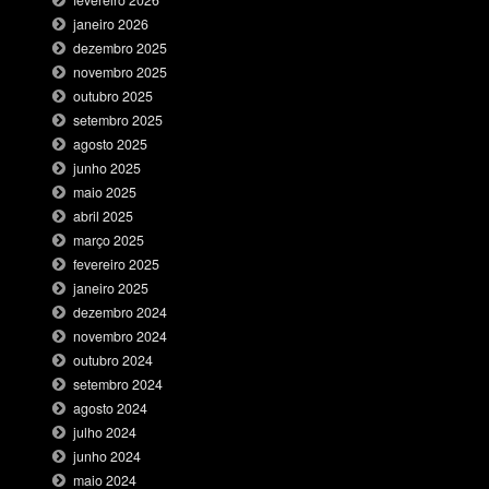
janeiro 2026
dezembro 2025
novembro 2025
outubro 2025
setembro 2025
agosto 2025
junho 2025
maio 2025
abril 2025
março 2025
fevereiro 2025
janeiro 2025
dezembro 2024
novembro 2024
outubro 2024
setembro 2024
agosto 2024
julho 2024
junho 2024
maio 2024