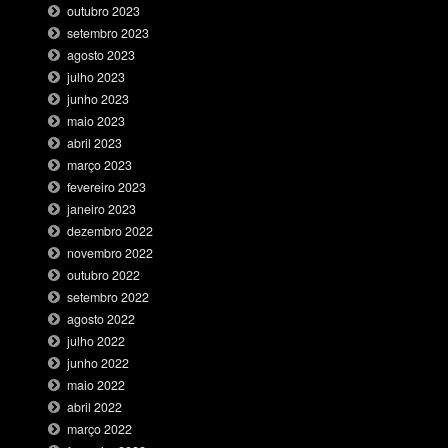
outubro 2023
setembro 2023
agosto 2023
julho 2023
junho 2023
maio 2023
abril 2023
março 2023
fevereiro 2023
janeiro 2023
dezembro 2022
novembro 2022
outubro 2022
setembro 2022
agosto 2022
julho 2022
junho 2022
maio 2022
abril 2022
março 2022