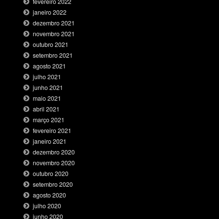
fevereiro 2022
janeiro 2022
dezembro 2021
novembro 2021
outubro 2021
setembro 2021
agosto 2021
julho 2021
junho 2021
maio 2021
abril 2021
março 2021
fevereiro 2021
janeiro 2021
dezembro 2020
novembro 2020
outubro 2020
setembro 2020
agosto 2020
julho 2020
junho 2020