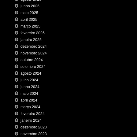
junho 2025
maio 2025
abril 2025
março 2025
fevereiro 2025
janeiro 2025
dezembro 2024
novembro 2024
outubro 2024
setembro 2024
agosto 2024
julho 2024
junho 2024
maio 2024
abril 2024
março 2024
fevereiro 2024
janeiro 2024
dezembro 2023
novembro 2023