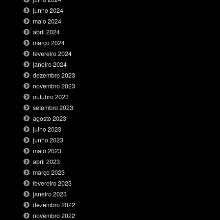
junho 2024
maio 2024
abril 2024
março 2024
fevereiro 2024
janeiro 2024
dezembro 2023
novembro 2023
outubro 2023
setembro 2023
agosto 2023
julho 2023
junho 2023
maio 2023
abril 2023
março 2023
fevereiro 2023
janeiro 2023
dezembro 2022
novembro 2022