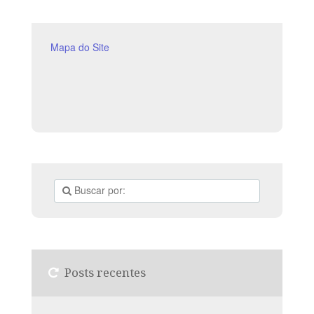
Mapa do Site
Posts recentes