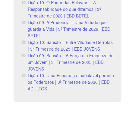
Lição 10: O Poder das Palavras – A
Responsabilidade do que dizemos | 3º
Trimestre de 2026 | EBD BETEL
Lição 09: A Prudência – Uma Virtude que
guarda a Vida | 3º Trimestre de 2026 | EBD
BETEL
Lição 10: Sansão – Entre Vitórias e Derrotas
| 3° Trimestre de 2025 | EBD JOVENS
Lição 09: Sansão – A Força e a Fraqueza de
um Jovem | 3° Trimestre de 2025 | EBD
JOVENS
Lição 10: Uma Esperança Inabalável perante
os Poderosos | 3º Trimestre de 2026 | EBD
ADULTOS