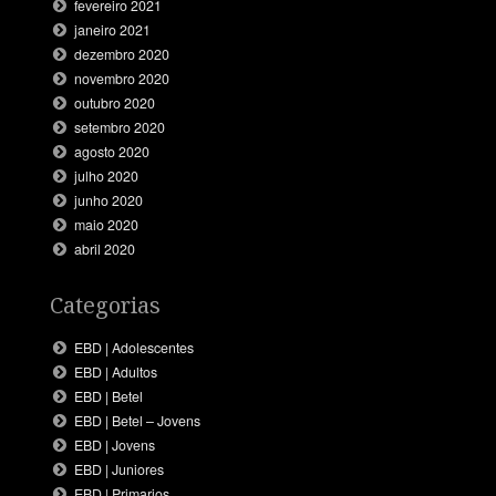
fevereiro 2021
janeiro 2021
dezembro 2020
novembro 2020
outubro 2020
setembro 2020
agosto 2020
julho 2020
junho 2020
maio 2020
abril 2020
Categorias
EBD | Adolescentes
EBD | Adultos
EBD | Betel
EBD | Betel – Jovens
EBD | Jovens
EBD | Juniores
EBD | Primarios