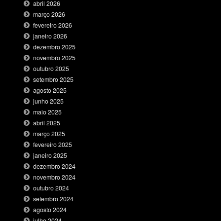
abril 2026
março 2026
fevereiro 2026
janeiro 2026
dezembro 2025
novembro 2025
outubro 2025
setembro 2025
agosto 2025
junho 2025
maio 2025
abril 2025
março 2025
fevereiro 2025
janeiro 2025
dezembro 2024
novembro 2024
outubro 2024
setembro 2024
agosto 2024
julho 2024