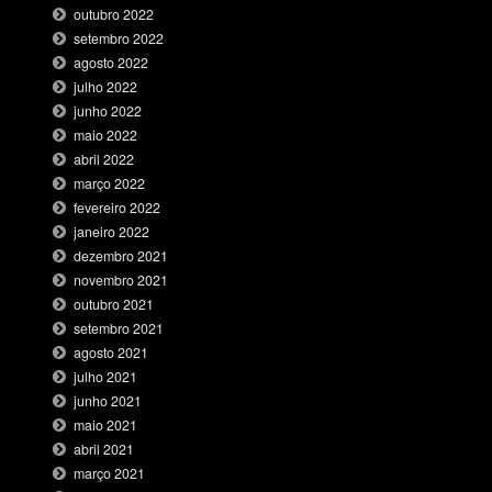
outubro 2022
setembro 2022
agosto 2022
julho 2022
junho 2022
maio 2022
abril 2022
março 2022
fevereiro 2022
janeiro 2022
dezembro 2021
novembro 2021
outubro 2021
setembro 2021
agosto 2021
julho 2021
junho 2021
maio 2021
abril 2021
março 2021