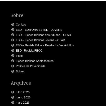
Sobre
Contato
EBD – EDITORA BETEL – JOVENS
EBD – Lições Bíblicas dos Adultos – CPAD
EBD – Lições Bíblicas Jovens – CPAD
EBD – Revista Editora Betel – Lições Adultos
EBD | Revista PECC
Inicio
Lições Bíblicas Adolescentes
Política de Privacidade
Sobre
Arquivos
julho 2026
junho 2026
maio 2026