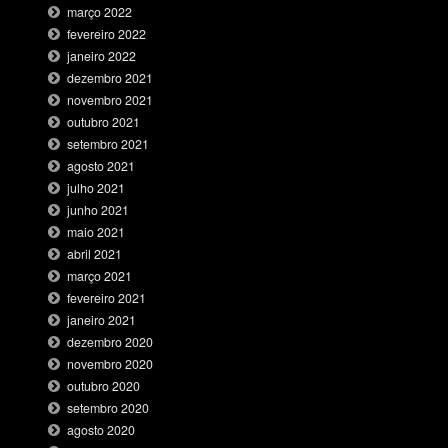
março 2022
fevereiro 2022
janeiro 2022
dezembro 2021
novembro 2021
outubro 2021
setembro 2021
agosto 2021
julho 2021
junho 2021
maio 2021
abril 2021
março 2021
fevereiro 2021
janeiro 2021
dezembro 2020
novembro 2020
outubro 2020
setembro 2020
agosto 2020