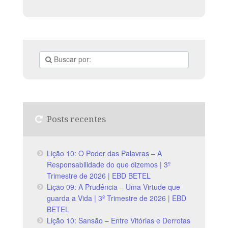
Posts recentes
Lição 10: O Poder das Palavras – A
Responsabilidade do que dizemos | 3º
Trimestre de 2026 | EBD BETEL
Lição 09: A Prudência – Uma Virtude que
guarda a Vida | 3º Trimestre de 2026 | EBD
BETEL
Lição 10: Sansão – Entre Vitórias e Derrotas