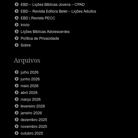
EBD – Lições Bíblicas Jovens – CPAD
EBD – Revista Editora Betel – Lições Adultos
EBD | Revista PECC
Inicio
Lições Bíblicas Adolescentes
Política de Privacidade
Sobre
Arquivos
julho 2026
junho 2026
maio 2026
abril 2026
março 2026
fevereiro 2026
janeiro 2026
dezembro 2025
novembro 2025
outubro 2025