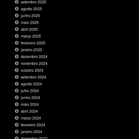
setembro 2025
agosto 2025
junho 2025
maio 2025
abril 2025
março 2025
fevereiro 2025
janeiro 2025
dezembro 2024
novembro 2024
outubro 2024
setembro 2024
agosto 2024
julho 2024
junho 2024
maio 2024
abril 2024
março 2024
fevereiro 2024
janeiro 2024
dezembro 2023