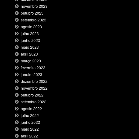
novembro 2023
outubro 2023
setembro 2023
agosto 2023
julho 2023
junho 2023
maio 2023
abril 2023
março 2023
fevereiro 2023
janeiro 2023
dezembro 2022
novembro 2022
outubro 2022
setembro 2022
agosto 2022
julho 2022
junho 2022
maio 2022
abril 2022