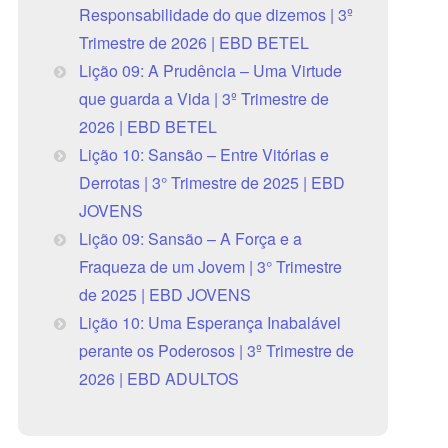
Responsabilidade do que dizemos | 3º
Trimestre de 2026 | EBD BETEL
Lição 09: A Prudência – Uma Virtude
que guarda a Vida | 3º Trimestre de
2026 | EBD BETEL
Lição 10: Sansão – Entre Vitórias e
Derrotas | 3° Trimestre de 2025 | EBD
JOVENS
Lição 09: Sansão – A Força e a
Fraqueza de um Jovem | 3° Trimestre
de 2025 | EBD JOVENS
Lição 10: Uma Esperança Inabalável
perante os Poderosos | 3º Trimestre de
2026 | EBD ADULTOS