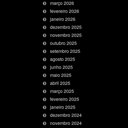
março 2026
fevereiro 2026
janeiro 2026
dezembro 2025
novembro 2025
outubro 2025
setembro 2025
agosto 2025
junho 2025
maio 2025
abril 2025
março 2025
fevereiro 2025
janeiro 2025
dezembro 2024
novembro 2024