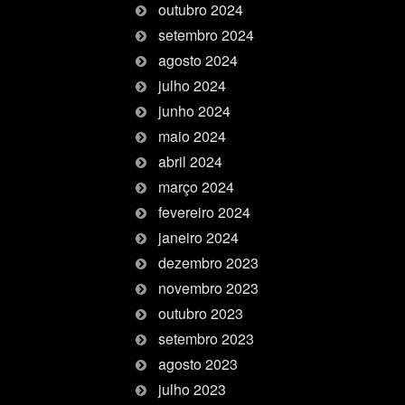
outubro 2024
setembro 2024
agosto 2024
julho 2024
junho 2024
maio 2024
abril 2024
março 2024
fevereiro 2024
janeiro 2024
dezembro 2023
novembro 2023
outubro 2023
setembro 2023
agosto 2023
julho 2023