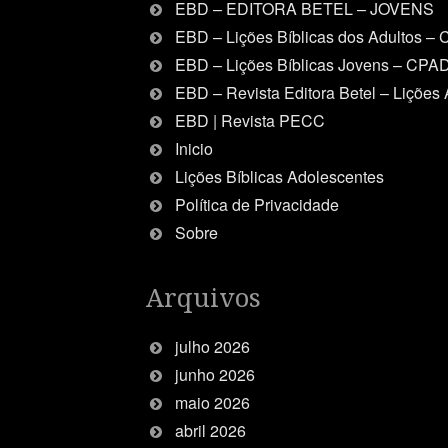
EBD – EDITORA BETEL – JOVENS
EBD – Lições Bíblicas dos Adultos –
EBD – Lições Bíblicas Jovens – CPA
EBD – Revista Editora Betel – Lições 
EBD | Revista PECC
Inicio
Lições Bíblicas Adolescentes
Política de Privacidade
Sobre
Arquivos
julho 2026
junho 2026
maio 2026
abril 2026