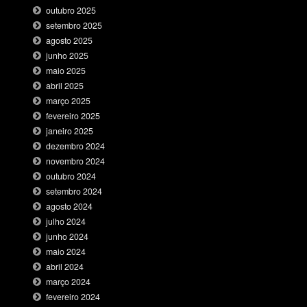
outubro 2025
setembro 2025
agosto 2025
junho 2025
maio 2025
abril 2025
março 2025
fevereiro 2025
janeiro 2025
dezembro 2024
novembro 2024
outubro 2024
setembro 2024
agosto 2024
julho 2024
junho 2024
maio 2024
abril 2024
março 2024
fevereiro 2024