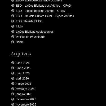
EBD – EDITORA BETEL – JOVENS
EBD – Lições Bíblicas dos Adultos – CPAD
EBD – Lições Bíblicas Jovens – CPAD
EBD – Revista Editora Betel – Lições Adultos
EBD | Revista PECC
Inicio
Lições Bíblicas Adolescentes
Política de Privacidade
Sobre
Arquivos
julho 2026
junho 2026
maio 2026
abril 2026
março 2026
fevereiro 2026
janeiro 2026
dezembro 2025
novembro 2025