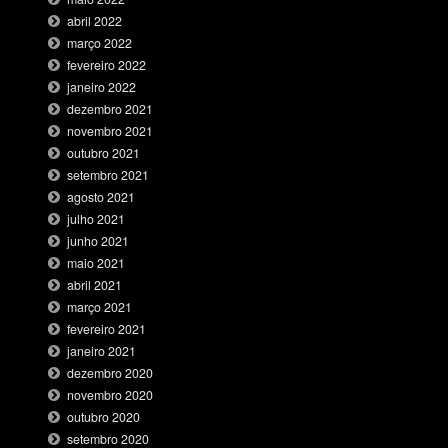
abril 2022
março 2022
fevereiro 2022
janeiro 2022
dezembro 2021
novembro 2021
outubro 2021
setembro 2021
agosto 2021
julho 2021
junho 2021
maio 2021
abril 2021
março 2021
fevereiro 2021
janeiro 2021
dezembro 2020
novembro 2020
outubro 2020
setembro 2020