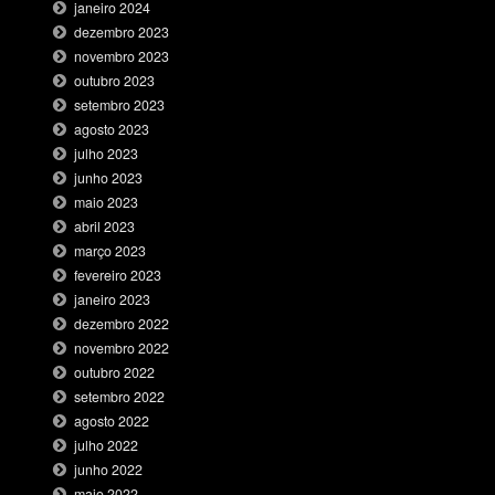
janeiro 2024
dezembro 2023
novembro 2023
outubro 2023
setembro 2023
agosto 2023
julho 2023
junho 2023
maio 2023
abril 2023
março 2023
fevereiro 2023
janeiro 2023
dezembro 2022
novembro 2022
outubro 2022
setembro 2022
agosto 2022
julho 2022
junho 2022
maio 2022