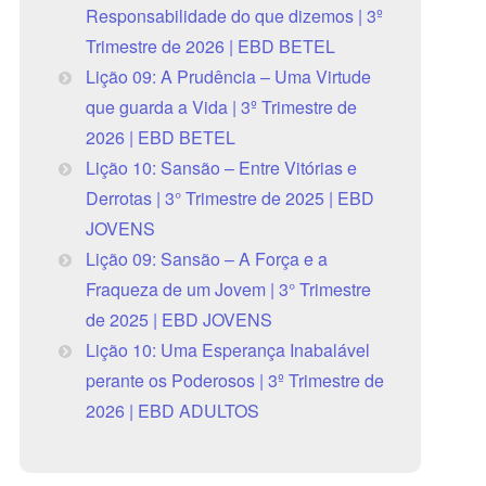
Responsabilidade do que dizemos | 3º
Trimestre de 2026 | EBD BETEL
Lição 09: A Prudência – Uma Virtude
que guarda a Vida | 3º Trimestre de
2026 | EBD BETEL
Lição 10: Sansão – Entre Vitórias e
Derrotas | 3° Trimestre de 2025 | EBD
JOVENS
Lição 09: Sansão – A Força e a
Fraqueza de um Jovem | 3° Trimestre
de 2025 | EBD JOVENS
Lição 10: Uma Esperança Inabalável
perante os Poderosos | 3º Trimestre de
2026 | EBD ADULTOS