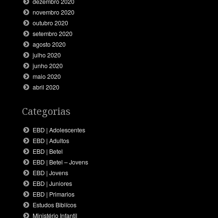
dezembro 2020
novembro 2020
outubro 2020
setembro 2020
agosto 2020
julho 2020
junho 2020
maio 2020
abril 2020
Categorias
EBD | Adolescentes
EBD | Adultos
EBD | Betel
EBD | Betel – Jovens
EBD | Jovens
EBD | Juniores
EBD | Primarios
Estudos Biblícos
Ministério Infantil