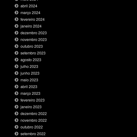
abril 2024
março 2024
fevereiro 2024
janeiro 2024
dezembro 2023
novembro 2023
outubro 2023
setembro 2023
agosto 2023
julho 2023
junho 2023
maio 2023
abril 2023
março 2023
fevereiro 2023
janeiro 2023
dezembro 2022
novembro 2022
outubro 2022
setembro 2022