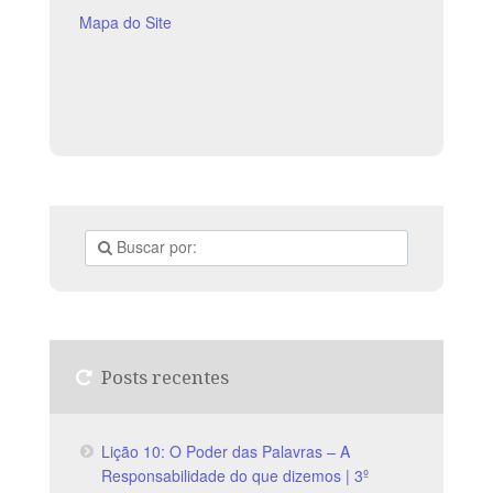
Mapa do Site
Posts recentes
Lição 10: O Poder das Palavras – A
Responsabilidade do que dizemos | 3º