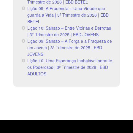
Trimestre de 2026 | EBD BETEL
Lição 09: A Prudência – Uma Virtude que
guarda a Vida | 3º Trimestre de 2026 | EBD
BETEL
Lição 10: Sansão – Entre Vitórias e Derrotas
| 3° Trimestre de 2025 | EBD JOVENS
Lição 09: Sansão – A Força e a Fraqueza de
um Jovem | 3° Trimestre de 2025 | EBD
JOVENS
Lição 10: Uma Esperança Inabalável perante
os Poderosos | 3º Trimestre de 2026 | EBD
ADULTOS