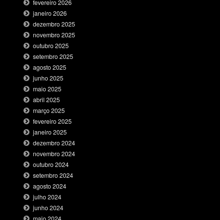
fevereiro 2026
janeiro 2026
dezembro 2025
novembro 2025
outubro 2025
setembro 2025
agosto 2025
junho 2025
maio 2025
abril 2025
março 2025
fevereiro 2025
janeiro 2025
dezembro 2024
novembro 2024
outubro 2024
setembro 2024
agosto 2024
julho 2024
junho 2024
maio 2024