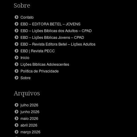
Sobre
Contato
EBD – EDITORA BETEL – JOVENS
EBD – Lições Bíblicas dos Adultos – CPAD
EBD – Lições Bíblicas Jovens – CPAD
EBD – Revista Editora Betel – Lições Adultos
EBD | Revista PECC
Inicio
Lições Bíblicas Adolescentes
Política de Privacidade
Sobre
Arquivos
julho 2026
junho 2026
maio 2026
abril 2026
março 2026