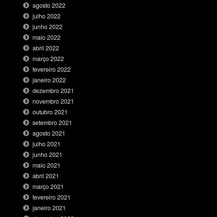
agosto 2022
julho 2022
junho 2022
maio 2022
abril 2022
março 2022
fevereiro 2022
janeiro 2022
dezembro 2021
novembro 2021
outubro 2021
setembro 2021
agosto 2021
julho 2021
junho 2021
maio 2021
abril 2021
março 2021
fevereiro 2021
janeiro 2021